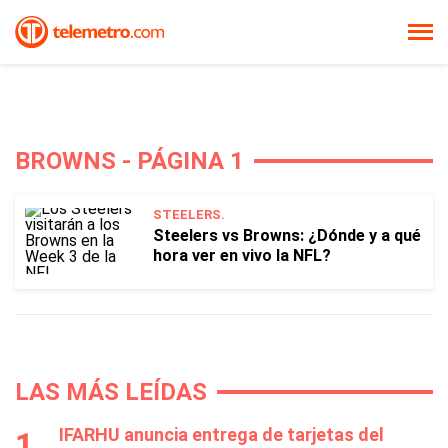
BROWNS - PÁGINA 1
STEELERS.
Steelers vs Browns: ¿Dónde y a qué
hora ver en vivo la NFL?
LAS MÁS LEÍDAS
IFARHU anuncia entrega de tarjetas del