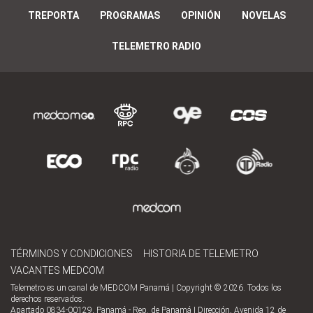
TREPORTA
PROGRAMAS
OPINIÓN
NOVELAS
TELEMETRO RADIO
TÉRMINOS Y CONDICIONES
HISTORIA DE TELEMETRO
VACANTES MEDCOM
Telemetro es un canal de MEDCOM Panamá | Copyright © 2026. Todos los
derechos reservados.
Apartado 0834-00129, Panamá - Rep. de Panamá | Dirección, Avenida 12 de