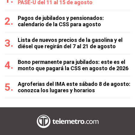
PASE-U del 11 al 15 de agosto
Pagos de jubilados y pensionados:
calendario de la CSS para agosto
Lista de nuevos precios de la gasolina y el
diésel que regirán del 7 al 21 de agosto
Bono permanente para jubilados: este es el
monto que pagará la CSS en agosto de 2026
Agroferias del IMA este sábado 8 de agosto:
conozca los lugares y horarios