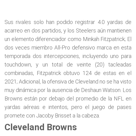
Sus rivales solo han podido registrar 4.0 yardas de
acarreo en dos partidos, y los Steelers aún mantienen
un elemento diferenciador como Minkah Fitzpatrick; El
dos veces miembro All-Pro defensivo marca en esta
temporada dos intercepciones, incluyendo uno para
touchdown, y un total de veinte (20) tacleadas
combinadas, Fitzpatrick obtuvo 124 de estas en el
2021; Adicional, la ofensiva de Cleveland no se ha visto
muy dinámica por la ausencia de Deshaun Watson. Los
Browns están por debajo del promedio de la NFL en
yardas aéreas e intentos, pero el juego de pases
promete con Jacoby Brisset a la cabeza.
Cleveland Browns