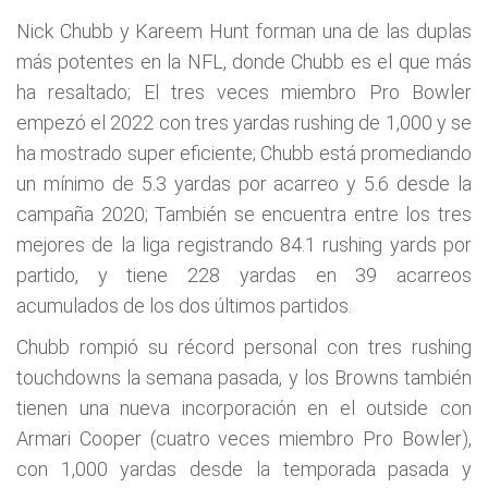
Nick Chubb y Kareem Hunt forman una de las duplas
más potentes en la NFL, donde Chubb es el que más
ha resaltado; El tres veces miembro Pro Bowler
empezó el 2022 con tres yardas rushing de 1,000 y se
ha mostrado super eficiente; Chubb está promediando
un mínimo de 5.3 yardas por acarreo y 5.6 desde la
campaña 2020; También se encuentra entre los tres
mejores de la liga registrando 84.1 rushing yards por
partido, y tiene 228 yardas en 39 acarreos
acumulados de los dos últimos partidos.
Chubb rompió su récord personal con tres rushing
touchdowns la semana pasada, y los Browns también
tienen una nueva incorporación en el outside con
Armari Cooper (cuatro veces miembro Pro Bowler),
con 1,000 yardas desde la temporada pasada y