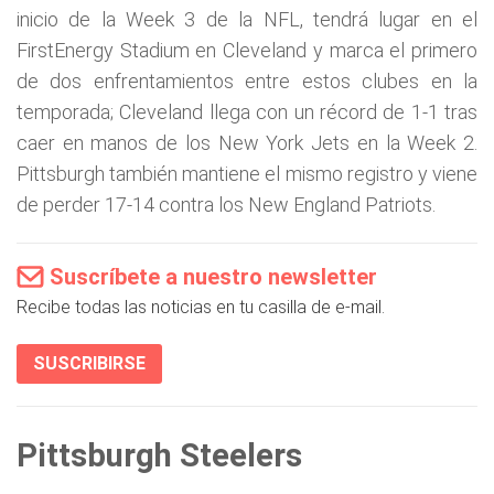
inicio de la Week 3 de la NFL, tendrá lugar en el
FirstEnergy Stadium en Cleveland y marca el primero
de dos enfrentamientos entre estos clubes en la
temporada; Cleveland llega con un récord de 1-1 tras
caer en manos de los New York Jets en la Week 2.
Pittsburgh también mantiene el mismo registro y viene
de perder 17-14 contra los New England Patriots.
Suscríbete a nuestro newsletter
Recibe todas las noticias en tu casilla de e-mail.
SUSCRIBIRSE
Pittsburgh Steelers