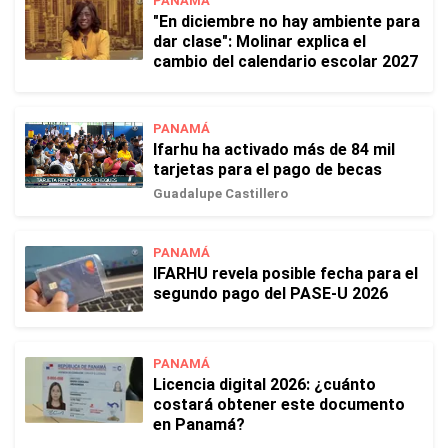
PANAMÁ
"En diciembre no hay ambiente para
dar clase": Molinar explica el
cambio del calendario escolar 2027
PANAMÁ
Ifarhu ha activado más de 84 mil
tarjetas para el pago de becas
Guadalupe Castillero
PANAMÁ
IFARHU revela posible fecha para el
segundo pago del PASE-U 2026
PANAMÁ
Licencia digital 2026: ¿cuánto
costará obtener este documento
en Panamá?