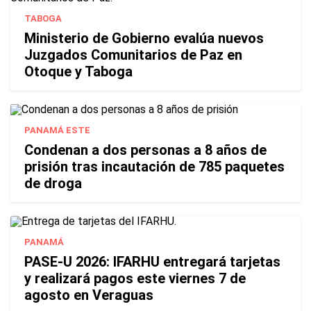
TABOGA
Ministerio de Gobierno evalúa nuevos
Juzgados Comunitarios de Paz en
Otoque y Taboga
PANAMÁ ESTE
Condenan a dos personas a 8 años de
prisión tras incautación de 785 paquetes
de droga
PANAMÁ
PASE-U 2026: IFARHU entregará tarjetas
y realizará pagos este viernes 7 de
agosto en Veraguas