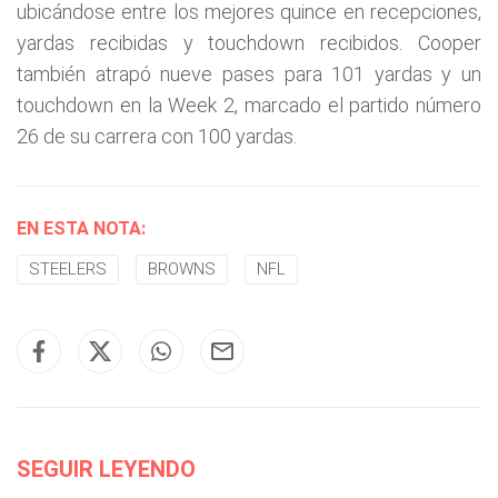
ubicándose entre los mejores quince en recepciones,
yardas recibidas y touchdown recibidos. Cooper
también atrapó nueve pases para 101 yardas y un
touchdown en la Week 2, marcado el partido número
26 de su carrera con 100 yardas.
EN ESTA NOTA:
STEELERS
BROWNS
NFL
SEGUIR LEYENDO