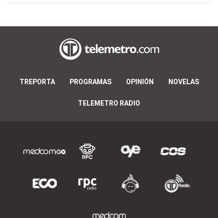
TREPORTA
PROGRAMAS
OPINIÓN
NOVELAS
TELEMETRO RADIO