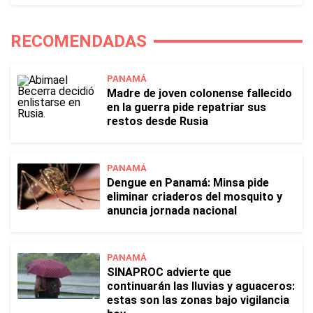
RECOMENDADAS
PANAMÁ
Madre de joven colonense fallecido
en la guerra pide repatriar sus
restos desde Rusia
PANAMÁ
Dengue en Panamá: Minsa pide
eliminar criaderos del mosquito y
anuncia jornada nacional
PANAMÁ
SINAPROC advierte que
continuarán las lluvias y aguaceros:
estas son las zonas bajo vigilancia