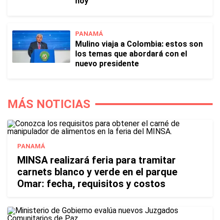
hoy
PANAMÁ
Mulino viaja a Colombia: estos son
los temas que abordará con el
nuevo presidente
MÁS NOTICIAS
PANAMÁ
MINSA realizará feria para tramitar
carnets blanco y verde en el parque
Omar: fecha, requisitos y costos