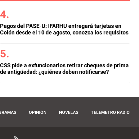
Pagos del PASE-U: IFARHU entregará tarjetas en
Colón desde el 10 de agosto, conozca los requisitos
CSS pide a exfuncionarios retirar cheques de prima
de antigüedad: ¿quiénes deben notificarse?
GRAMAS
OPINIÓN
NOVELAS
TELEMETRO RADIO