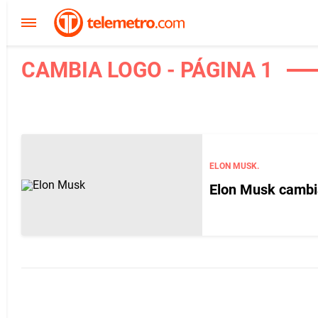
CAMBIA LOGO - PÁGINA 1
ELON MUSK.
Elon Musk cambia