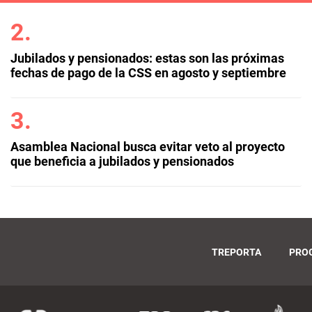
Jubilados y pensionados: estas son las próximas
fechas de pago de la CSS en agosto y septiembre
Asamblea Nacional busca evitar veto al proyecto
que beneficia a jubilados y pensionados
TREPORTA
PRO