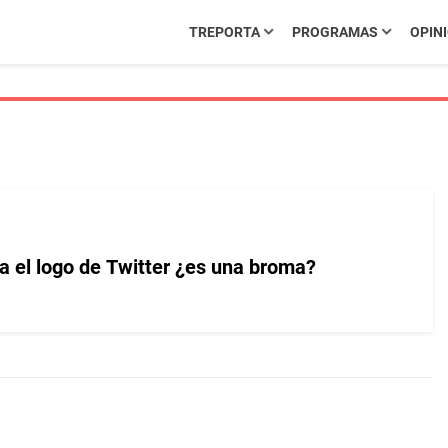
TREPORTA
PROGRAMAS
OPIN
 el logo de Twitter ¿es una broma?