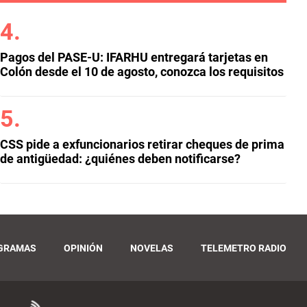
Pagos del PASE-U: IFARHU entregará tarjetas en
Colón desde el 10 de agosto, conozca los requisitos
CSS pide a exfuncionarios retirar cheques de prima
de antigüedad: ¿quiénes deben notificarse?
GRAMAS
OPINIÓN
NOVELAS
TELEMETRO RADIO