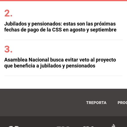
Jubilados y pensionados: estas son las próximas
fechas de pago de la CSS en agosto y septiembre
Asamblea Nacional busca evitar veto al proyecto
que beneficia a jubilados y pensionados
TREPORTA
PRO