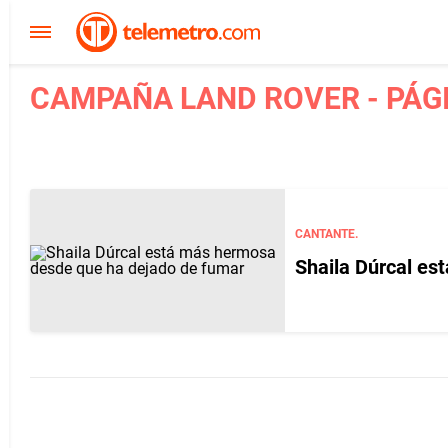
CAMPAÑA LAND ROVER - PÁG
CANTANTE.
Shaila Dúrcal es