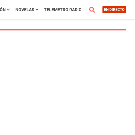
IÓN
NOVELAS
TELEMETRO RADIO
EN DIRECTO