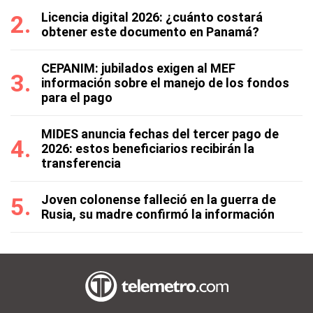
Licencia digital 2026: ¿cuánto costará
obtener este documento en Panamá?
CEPANIM: jubilados exigen al MEF
información sobre el manejo de los fondos
para el pago
MIDES anuncia fechas del tercer pago de
2026: estos beneficiarios recibirán la
transferencia
Joven colonense falleció en la guerra de
Rusia, su madre confirmó la información