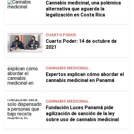
Cannabis medicinal, una polémica
alternativa que aguarda la
legalización en Costa Rica
CUARTO PODER.
Cuarto Poder: 14 de octubre de
2021
CANNABIS MEDICINAL.
Expertos explican cómo abordar el
cannabis medicinal en Panamá
CANNABIS MEDICINAL.
Fundación Luces Panamá pide
agilización de sanción de la ley
sobre uso de cannabis medicinal