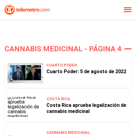
CANNABIS MEDICINAL - PÁGINA 4
CUARTO PODER.
Cuarto Poder: 5 de agosto de 2022
COSTA RICA.
Costa Rica aprueba legalización de
cannabis medicinal
CANNABIS MEDICINAL.