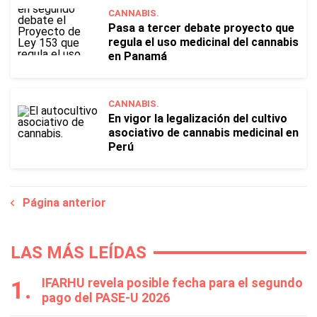
CANNABIS.
Pasa a tercer debate proyecto que
regula el uso medicinal del cannabis
en Panamá
CANNABIS.
En vigor la legalización del cultivo
asociativo de cannabis medicinal en
Perú
Página anterior
LAS MÁS LEÍDAS
IFARHU revela posible fecha para el segundo
pago del PASE-U 2026