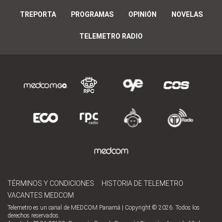
TREPORTA
PROGRAMAS
OPINIÓN
NOVELAS
TELEMETRO RADIO
TÉRMINOS Y CONDICIONES
HISTORIA DE TELEMETRO
VACANTES MEDCOM
Telemetro es un canal de MEDCOM Panamá | Copyright © 2026. Todos los
derechos reservados.