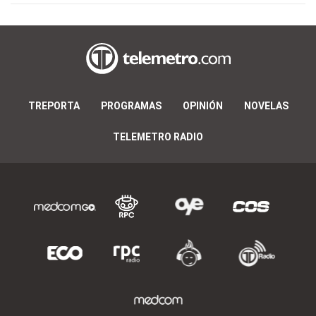
TREPORTA
PROGRAMAS
OPINIÓN
NOVELAS
TELEMETRO RADIO