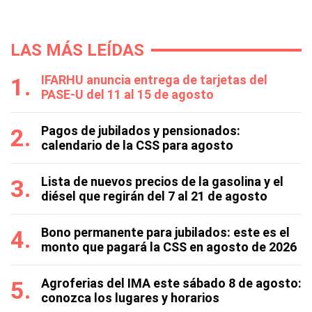
LAS MÁS LEÍDAS
IFARHU anuncia entrega de tarjetas del
PASE-U del 11 al 15 de agosto
Pagos de jubilados y pensionados:
calendario de la CSS para agosto
Lista de nuevos precios de la gasolina y el
diésel que regirán del 7 al 21 de agosto
Bono permanente para jubilados: este es el
monto que pagará la CSS en agosto de 2026
Agroferias del IMA este sábado 8 de agosto:
conozca los lugares y horarios