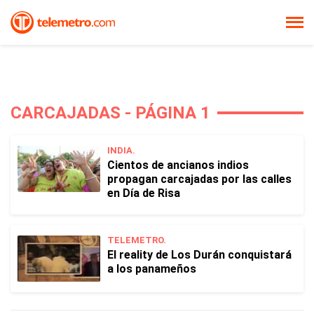
CARCAJADAS - PÁGINA 1
INDIA.
Cientos de ancianos indios
propagan carcajadas por las calles
en Día de Risa
TELEMETRO.
El reality de Los Durán conquistará
a los panameños