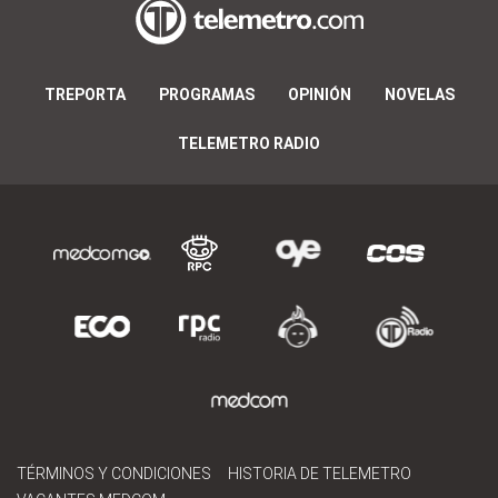
TREPORTA
PROGRAMAS
OPINIÓN
NOVELAS
TELEMETRO RADIO
TÉRMINOS Y CONDICIONES
HISTORIA DE TELEMETRO