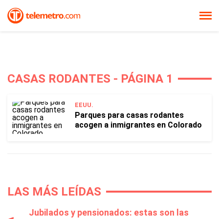
CASAS RODANTES - PÁGINA 1
EEUU.
Parques para casas rodantes
acogen a inmigrantes en Colorado
LAS MÁS LEÍDAS
Jubilados y pensionados: estas son las