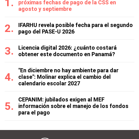
próximas fechas de pago de la CSS en
agosto y septiembre
IFARHU revela posible fecha para el segundo
pago del PASE-U 2026
Licencia digital 2026: ¿cuánto costará
obtener este documento en Panamá?
"En diciembre no hay ambiente para dar
clase": Molinar explica el cambio del
calendario escolar 2027
CEPANIM: jubilados exigen al MEF
información sobre el manejo de los fondos
para el pago