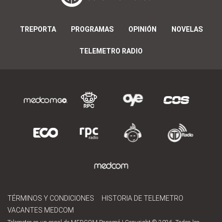
TREPORTA
PROGRAMAS
OPINIÓN
NOVELAS
TELEMETRO RADIO
TÉRMINOS Y CONDICIONES
HISTORIA DE TELEMETRO
VACANTES MEDCOM