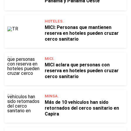
Panamá y Panamá Oeste
HOTELES.
MICI: Personas que mantienen
reserva en hoteles pueden cruzar
cerco sanitario
MICI.
MICI aclara que personas con
reserva en hoteles pueden cruzar
cerco sanitario
MINSA.
Más de 10 vehículos han sido
retornados del cerco sanitario en
Capira