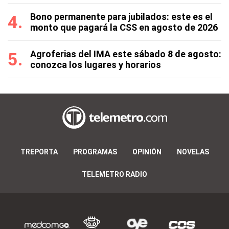
Bono permanente para jubilados: este es el
monto que pagará la CSS en agosto de 2026
Agroferias del IMA este sábado 8 de agosto:
conozca los lugares y horarios
TREPORTA
PROGRAMAS
OPINIÓN
NOVELAS
TELEMETRO RADIO