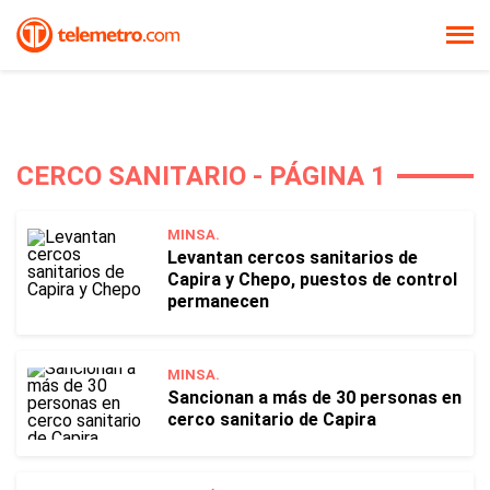
CERCO SANITARIO - PÁGINA 1
MINSA.
Levantan cercos sanitarios de
Capira y Chepo, puestos de control
permanecen
MINSA.
Sancionan a más de 30 personas en
cerco sanitario de Capira