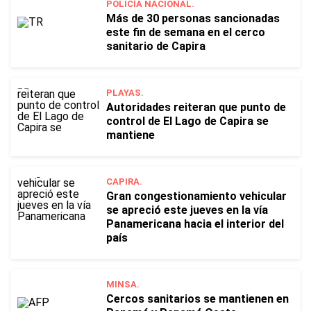
POLICÍA NACIONAL.
Más de 30 personas sancionadas
este fin de semana en el cerco
sanitario de Capira
PLAYAS.
Autoridades reiteran que punto de
control de El Lago de Capira se
mantiene
CAPIRA.
Gran congestionamiento vehicular
se apreció este jueves en la vía
Panamericana hacia el interior del
país
MINSA.
Cercos sanitarios se mantienen en