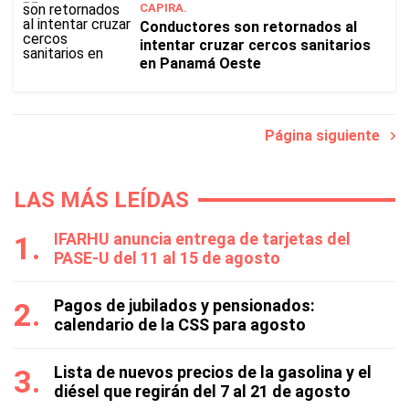
CAPIRA.
Conductores son retornados al
intentar cruzar cercos sanitarios
en Panamá Oeste
Página siguiente
LAS MÁS LEÍDAS
IFARHU anuncia entrega de tarjetas del
PASE-U del 11 al 15 de agosto
Pagos de jubilados y pensionados:
calendario de la CSS para agosto
Lista de nuevos precios de la gasolina y el
diésel que regirán del 7 al 21 de agosto