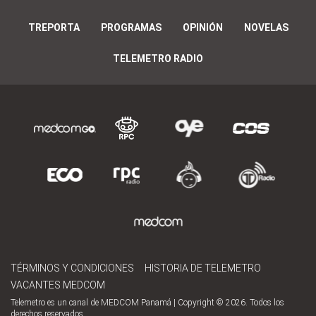
TREPORTA
PROGRAMAS
OPINIÓN
NOVELAS
TELEMETRO RADIO
TÉRMINOS Y CONDICIONES
HISTORIA DE TELEMETRO
VACANTES MEDCOM
Telemetro es un canal de MEDCOM Panamá | Copyright © 2026. Todos los
derechos reservados.