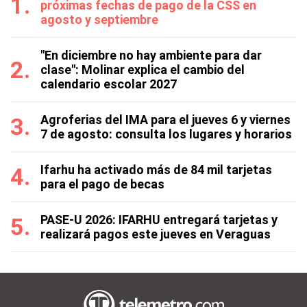
próximas fechas de pago de la CSS en
agosto y septiembre
"En diciembre no hay ambiente para dar
clase": Molinar explica el cambio del
calendario escolar 2027
Agroferias del IMA para el jueves 6 y viernes
7 de agosto: consulta los lugares y horarios
Ifarhu ha activado más de 84 mil tarjetas
para el pago de becas
PASE-U 2026: IFARHU entregará tarjetas y
realizará pagos este jueves en Veraguas