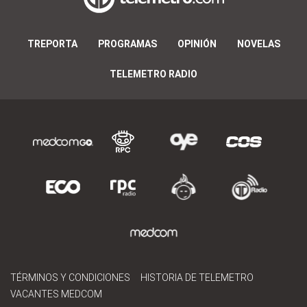
TREPORTA
PROGRAMAS
OPINIÓN
NOVELAS
TELEMETRO RADIO
TÉRMINOS Y CONDICIONES
HISTORIA DE TELEMETRO
VACANTES MEDCOM