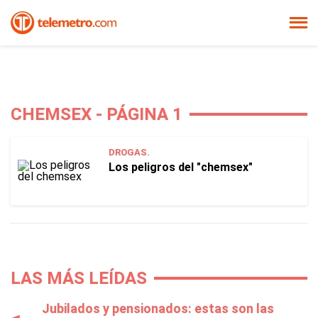
CHEMSEX - PÁGINA 1
DROGAS.
Los peligros del "chemsex"
LAS MÁS LEÍDAS
Jubilados y pensionados: estas son las