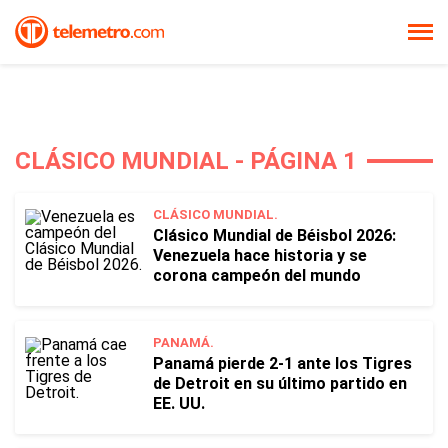
CLÁSICO MUNDIAL - PÁGINA 1
CLÁSICO MUNDIAL.
Clásico Mundial de Béisbol 2026:
Venezuela hace historia y se
corona campeón del mundo
PANAMÁ.
Panamá pierde 2-1 ante los Tigres
de Detroit en su último partido en
EE. UU.