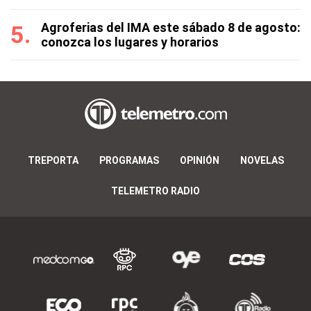
Agroferias del IMA este sábado 8 de agosto:
conozca los lugares y horarios
TREPORTA
PROGRAMAS
OPINIÓN
NOVELAS
TELEMETRO RADIO