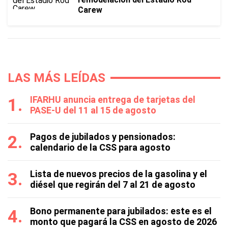
Carew
LAS MÁS LEÍDAS
IFARHU anuncia entrega de tarjetas del
PASE-U del 11 al 15 de agosto
Pagos de jubilados y pensionados:
calendario de la CSS para agosto
Lista de nuevos precios de la gasolina y el
diésel que regirán del 7 al 21 de agosto
Bono permanente para jubilados: este es el
monto que pagará la CSS en agosto de 2026