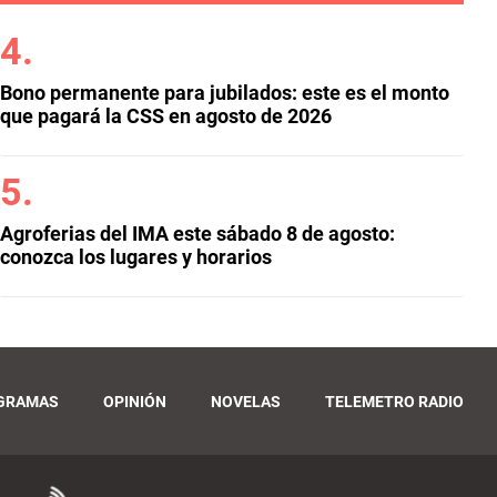
Bono permanente para jubilados: este es el monto
que pagará la CSS en agosto de 2026
Agroferias del IMA este sábado 8 de agosto:
conozca los lugares y horarios
GRAMAS
OPINIÓN
NOVELAS
TELEMETRO RADIO