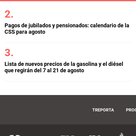
Pagos de jubilados y pensionados: calendario de la
CSS para agosto
Lista de nuevos precios de la gasolina y el diésel
que regirán del 7 al 21 de agosto
TREPORTA
PRO