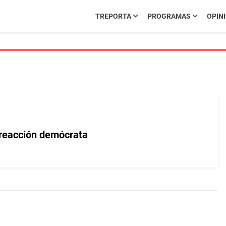
TREPORTA
PROGRAMAS
OPIN
reacción demócrata