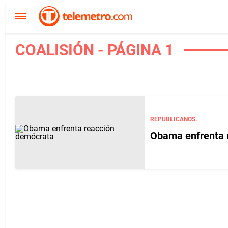
COALISIÓN - PÁGINA 1
REPUBLICANOS.
Obama enfrenta 