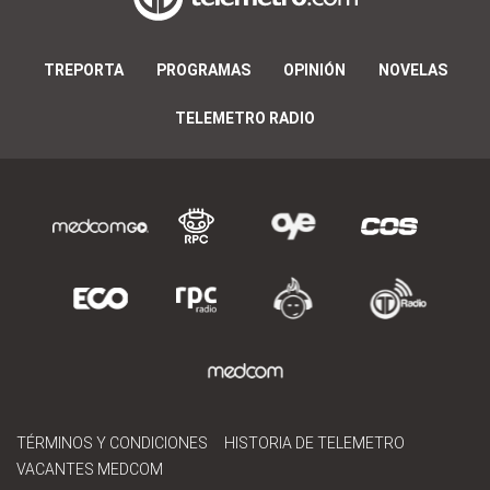
TREPORTA
PROGRAMAS
OPINIÓN
NOVELAS
TELEMETRO RADIO
TÉRMINOS Y CONDICIONES
HISTORIA DE TELEMETRO
VACANTES MEDCOM