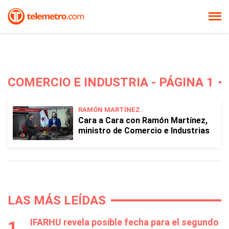
COMERCIO E INDUSTRIA - PÁGINA 1
RAMÓN MARTÍNEZ.
Cara a Cara con Ramón Martínez,
ministro de Comercio e Industrias
LAS MÁS LEÍDAS
IFARHU revela posible fecha para el segundo