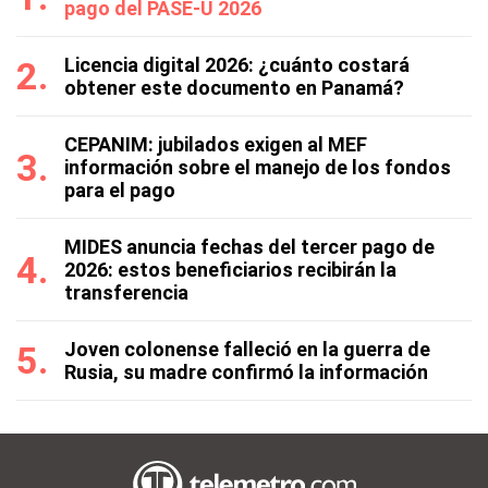
pago del PASE-U 2026
Licencia digital 2026: ¿cuánto costará
obtener este documento en Panamá?
CEPANIM: jubilados exigen al MEF
información sobre el manejo de los fondos
para el pago
MIDES anuncia fechas del tercer pago de
2026: estos beneficiarios recibirán la
transferencia
Joven colonense falleció en la guerra de
Rusia, su madre confirmó la información