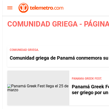
COMUNIDAD GRIEGA - PÁGINA
COMUNIDAD GRIEGA.
Comunidad griega de Panamá conmemora su 
PANAMA GREEK FEST.
Panamá Greek Fes
ser griego por un