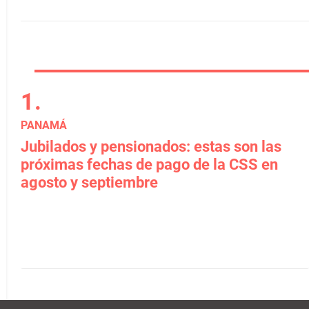
PANAMÁ
Jubilados y pensionados: estas son las
próximas fechas de pago de la CSS en
agosto y septiembre