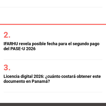
IFARHU revela posible fecha para el segundo pago
del PASE-U 2026
Licencia digital 2026: ¿cuánto costará obtener este
documento en Panamá?