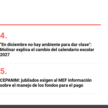
"En diciembre no hay ambiente para dar clase":
Molinar explica el cambio del calendario escolar
2027
CEPANIM: jubilados exigen al MEF información
sobre el manejo de los fondos para el pago