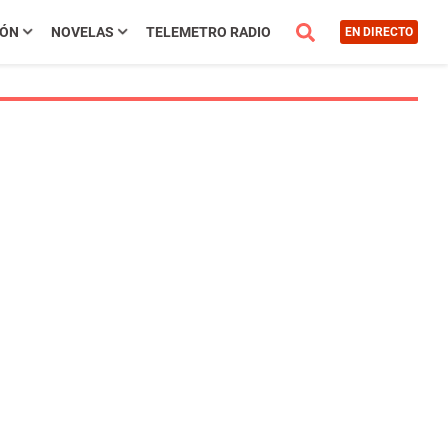
IÓN
NOVELAS
TELEMETRO RADIO
EN DIRECTO