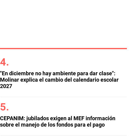
"En diciembre no hay ambiente para dar clase":
Molinar explica el cambio del calendario escolar
2027
CEPANIM: jubilados exigen al MEF información
sobre el manejo de los fondos para el pago