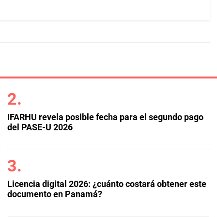
IFARHU revela posible fecha para el segundo pago
del PASE-U 2026
Licencia digital 2026: ¿cuánto costará obtener este
documento en Panamá?