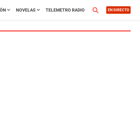
IÓN
NOVELAS
TELEMETRO RADIO
EN DIRECTO