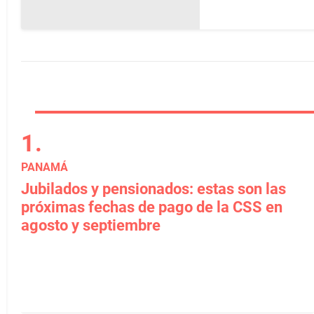
PANAMÁ
Jubilados y pensionados: estas son las
próximas fechas de pago de la CSS en
agosto y septiembre