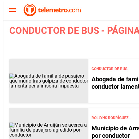
CONDUCTOR DE BUS - PÁGINA
CONDUCTOR DE BUS.
Abogada de famil
conductor lament
ROLLYNS RODRÍGUEZ.
Municipio de Arra
por conductor