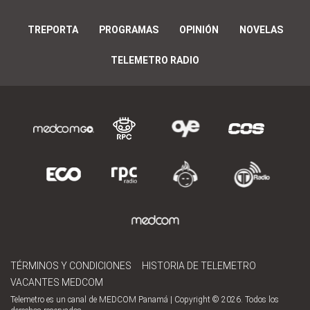
TREPORTA
PROGRAMAS
OPINIÓN
NOVELAS
TELEMETRO RADIO
TÉRMINOS Y CONDICIONES
HISTORIA DE TELEMETRO
VACANTES MEDCOM
Telemetro es un canal de MEDCOM Panamá | Copyright © 2026. Todos los