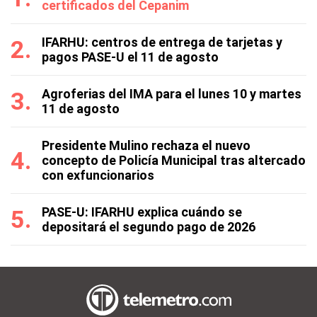
certificados del Cepanim
IFARHU: centros de entrega de tarjetas y
pagos PASE-U el 11 de agosto
Agroferias del IMA para el lunes 10 y martes
11 de agosto
Presidente Mulino rechaza el nuevo
concepto de Policía Municipal tras altercado
con exfuncionarios
PASE-U: IFARHU explica cuándo se
depositará el segundo pago de 2026