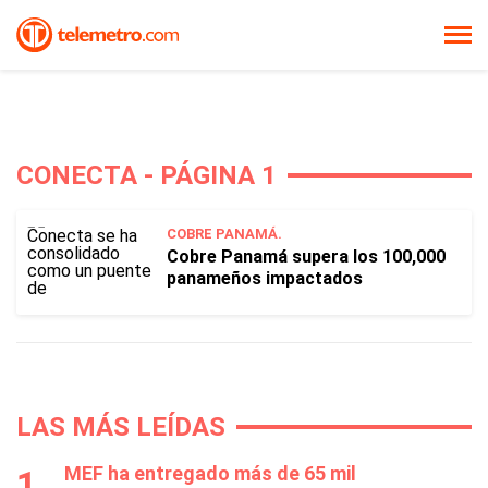
CONECTA - PÁGINA 1
COBRE PANAMÁ.
Cobre Panamá supera los 100,000
panameños impactados
LAS MÁS LEÍDAS
MEF ha entregado más de 65 mil