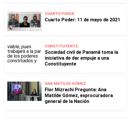
CUARTO PODER.
Cuarto Poder: 11 de mayo de 2021
CONSTITUYENTE.
Sociedad civil de Panamá toma la
iniciativa de dar empuje a una
Constituyente
ANA MATILDE GÓMEZ.
Flor Mizrachi Pregunta: Ana
Matilde Gómez, exprocuradora
general de la Nación