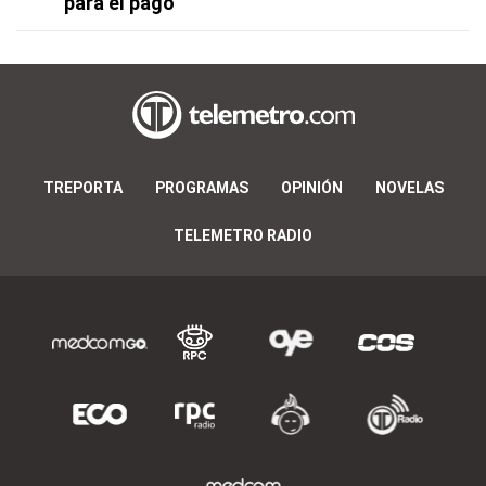
para el pago
TREPORTA
PROGRAMAS
OPINIÓN
NOVELAS
TELEMETRO RADIO