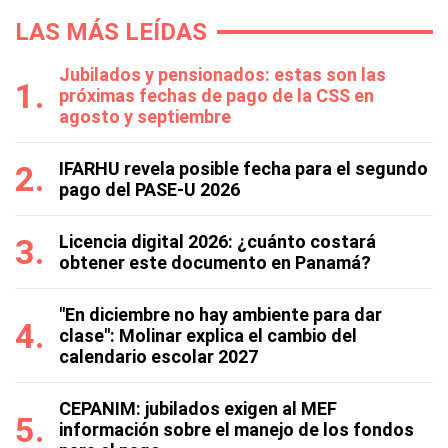
LAS MÁS LEÍDAS
Jubilados y pensionados: estas son las
próximas fechas de pago de la CSS en
agosto y septiembre
IFARHU revela posible fecha para el segundo
pago del PASE-U 2026
Licencia digital 2026: ¿cuánto costará
obtener este documento en Panamá?
"En diciembre no hay ambiente para dar
clase": Molinar explica el cambio del
calendario escolar 2027
CEPANIM: jubilados exigen al MEF
información sobre el manejo de los fondos