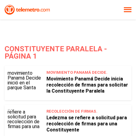
CONSTITUYENTE PARALELA -
PÁGINA 1
MOVIMIENTO PANAMÁ DECIDE.
Movimiento Panamá Decide inicia
recolección de firmas para solicitar
la Constituyente Paralela
RECOLECCIÓN DE FIRMAS.
Ledezma se refiere a solicitud para
recolección de firmas para una
Constituyente