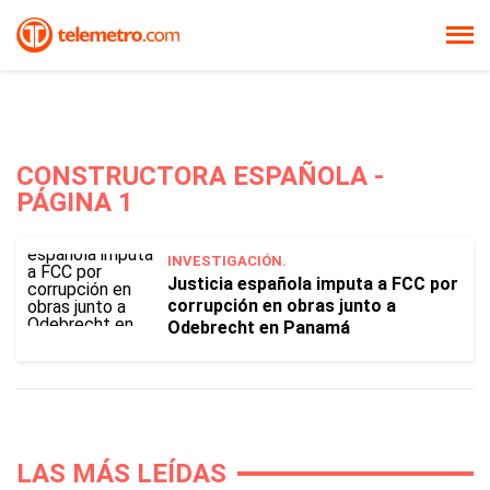
CONSTRUCTORA ESPAÑOLA -
PÁGINA 1
INVESTIGACIÓN.
Justicia española imputa a FCC por
corrupción en obras junto a
Odebrecht en Panamá
LAS MÁS LEÍDAS