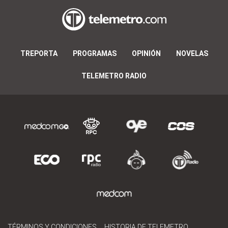
TREPORTA
PROGRAMAS
OPINIÓN
NOVELAS
TELEMETRO RADIO
TÉRMINOS Y CONDICIONES
HISTORIA DE TELEMETRO