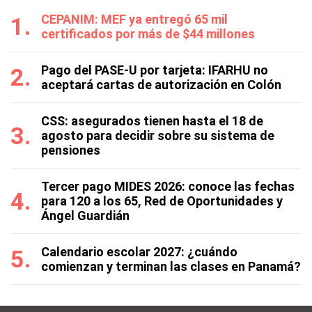
CEPANIM: MEF ya entregó 65 mil
certificados por más de $44 millones
Pago del PASE-U por tarjeta: IFARHU no
aceptará cartas de autorización en Colón
CSS: asegurados tienen hasta el 18 de
agosto para decidir sobre su sistema de
pensiones
Tercer pago MIDES 2026: conoce las fechas
para 120 a los 65, Red de Oportunidades y
Ángel Guardián
Calendario escolar 2027: ¿cuándo
comienzan y terminan las clases en Panamá?