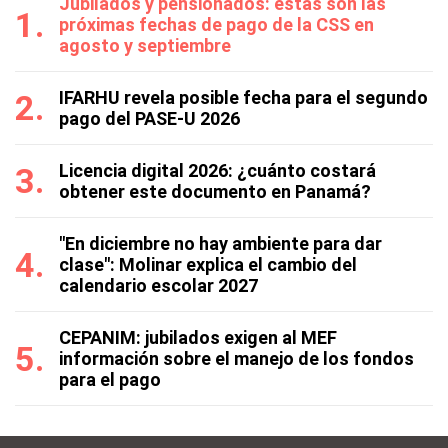
Jubilados y pensionados: estas son las
próximas fechas de pago de la CSS en
agosto y septiembre
IFARHU revela posible fecha para el segundo
pago del PASE-U 2026
Licencia digital 2026: ¿cuánto costará
obtener este documento en Panamá?
"En diciembre no hay ambiente para dar
clase": Molinar explica el cambio del
calendario escolar 2027
CEPANIM: jubilados exigen al MEF
información sobre el manejo de los fondos
para el pago