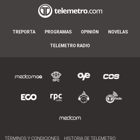
TREPORTA
PROGRAMAS
OPINIÓN
NOVELAS
TELEMETRO RADIO
TÉRMINOS Y CONDICIONES
HISTORIA DE TELEMETRO