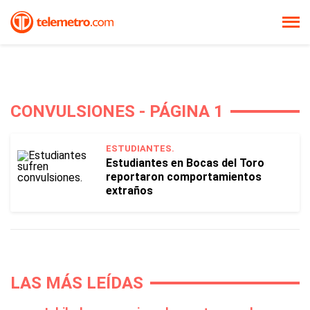
CONVULSIONES - PÁGINA 1
ESTUDIANTES.
Estudiantes en Bocas del Toro
reportaron comportamientos
extraños
LAS MÁS LEÍDAS