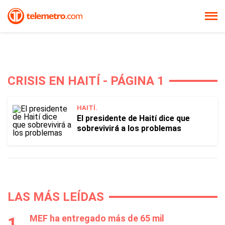
CRISIS EN HAITÍ - PÁGINA 1
HAITÍ.
El presidente de Haití dice que
sobrevivirá a los problemas
LAS MÁS LEÍDAS
MEF ha entregado más de 65 mil