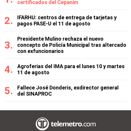
certificados del Cepanim
IFARHU: centros de entrega de tarjetas y
pagos PASE-U el 11 de agosto
Presidente Mulino rechaza el nuevo
concepto de Policía Municipal tras altercado
con exfuncionarios
Agroferias del IMA para el lunes 10 y martes
11 de agosto
Fallece José Donderis, exdirector general
del SINAPROC