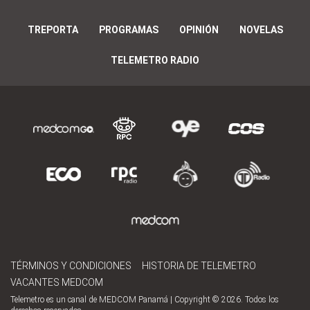
TREPORTA
PROGRAMAS
OPINIÓN
NOVELAS
TELEMETRO RADIO
TÉRMINOS Y CONDICIONES
HISTORIA DE TELEMETRO
VACANTES MEDCOM
Telemetro es un canal de MEDCOM Panamá | Copyright © 2026. Todos los