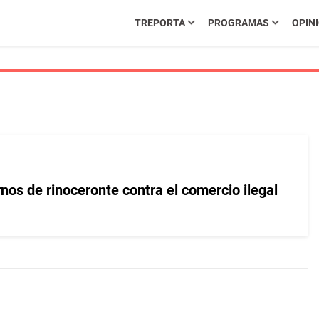
TREPORTA
PROGRAMAS
OPIN
nos de rinoceronte contra el comercio ilegal