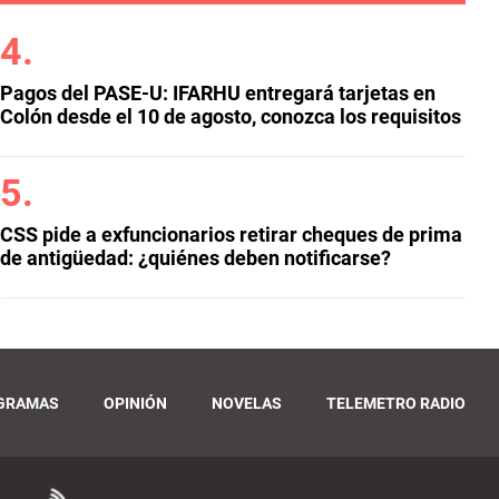
Pagos del PASE-U: IFARHU entregará tarjetas en
Colón desde el 10 de agosto, conozca los requisitos
CSS pide a exfuncionarios retirar cheques de prima
de antigüedad: ¿quiénes deben notificarse?
GRAMAS
OPINIÓN
NOVELAS
TELEMETRO RADIO