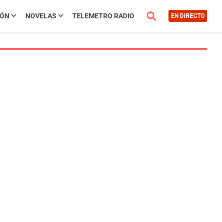
IÓN
NOVELAS
TELEMETRO RADIO
EN DIRECTO