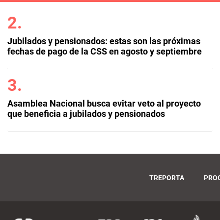
Jubilados y pensionados: estas son las próximas
fechas de pago de la CSS en agosto y septiembre
Asamblea Nacional busca evitar veto al proyecto
que beneficia a jubilados y pensionados
TREPORTA
PRO