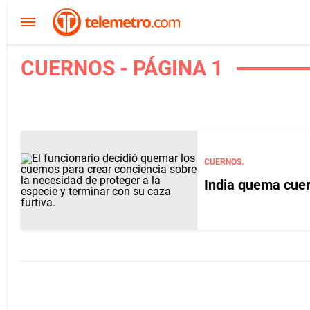
CUERNOS - PÁGINA 1
CUERNOS.
India quema cuer