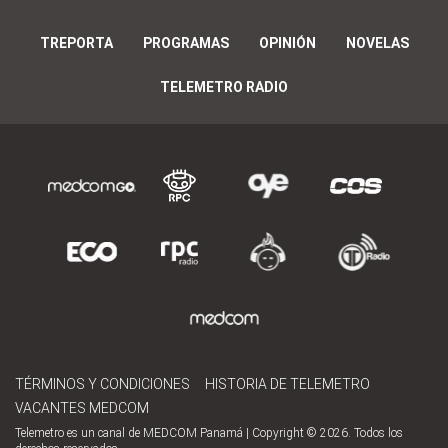
TREPORTA
PROGRAMAS
OPINIÓN
NOVELAS
TELEMETRO RADIO
TÉRMINOS Y CONDICIONES
HISTORIA DE TELEMETRO
VACANTES MEDCOM
Telemetro es un canal de MEDCOM Panamá | Copyright © 2026. Todos los