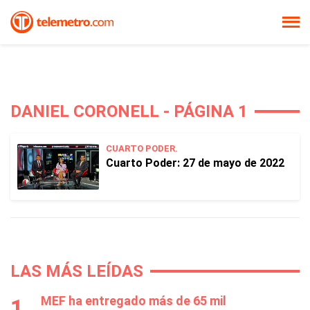
DANIEL CORONELL - PÁGINA 1
CUARTO PODER.
Cuarto Poder: 27 de mayo de 2022
LAS MÁS LEÍDAS
MEF ha entregado más de 65 mil