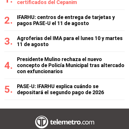
certificados del Cepanim
IFARHU: centros de entrega de tarjetas y
pagos PASE-U el 11 de agosto
Agroferias del IMA para el lunes 10 y martes
11 de agosto
Presidente Mulino rechaza el nuevo
concepto de Policía Municipal tras altercado
con exfuncionarios
PASE-U: IFARHU explica cuándo se
depositará el segundo pago de 2026