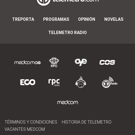
TREPORTA
PROGRAMAS
OPINIÓN
NOVELAS
TELEMETRO RADIO
TÉRMINOS Y CONDICIONES
HISTORIA DE TELEMETRO
VACANTES MEDCOM