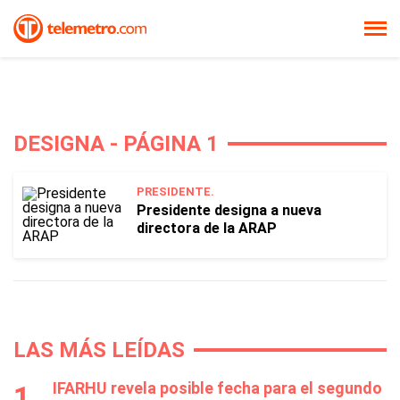
DESIGNA - PÁGINA 1
PRESIDENTE.
Presidente designa a nueva
directora de la ARAP
LAS MÁS LEÍDAS
IFARHU revela posible fecha para el segundo