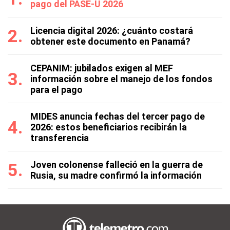
pago del PASE-U 2026
Licencia digital 2026: ¿cuánto costará
obtener este documento en Panamá?
CEPANIM: jubilados exigen al MEF
información sobre el manejo de los fondos
para el pago
MIDES anuncia fechas del tercer pago de
2026: estos beneficiarios recibirán la
transferencia
Joven colonense falleció en la guerra de
Rusia, su madre confirmó la información