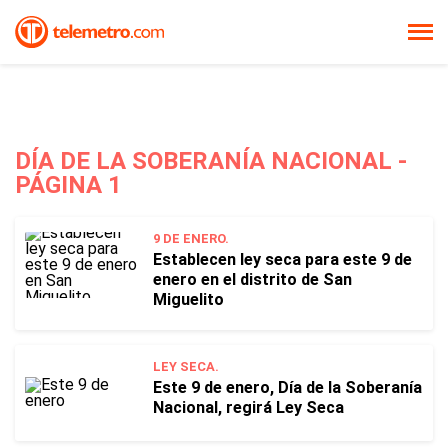
DÍA DE LA SOBERANÍA NACIONAL -
PÁGINA 1
9 DE ENERO.
Establecen ley seca para este 9 de
enero en el distrito de San
Miguelito
LEY SECA.
Este 9 de enero, Día de la Soberanía
Nacional, regirá Ley Seca