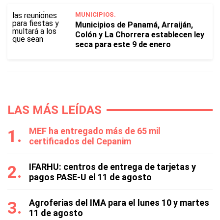
MUNICIPIOS.
Municipios de Panamá, Arraiján,
Colón y La Chorrera establecen ley
seca para este 9 de enero
LAS MÁS LEÍDAS
MEF ha entregado más de 65 mil
certificados del Cepanim
IFARHU: centros de entrega de tarjetas y
pagos PASE-U el 11 de agosto
Agroferias del IMA para el lunes 10 y martes
11 de agosto