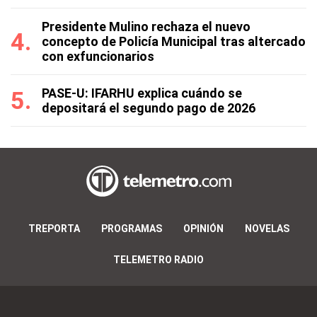
Presidente Mulino rechaza el nuevo
concepto de Policía Municipal tras altercado
con exfuncionarios
PASE-U: IFARHU explica cuándo se
depositará el segundo pago de 2026
TREPORTA
PROGRAMAS
OPINIÓN
NOVELAS
TELEMETRO RADIO