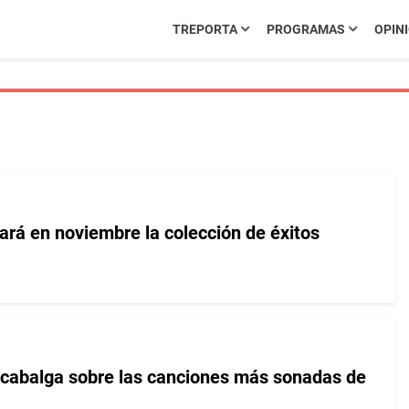
TREPORTA
PROGRAMAS
OPIN
ará en noviembre la colección de éxitos
cabalga sobre las canciones más sonadas de