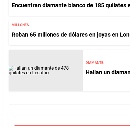
Encuentran diamante blanco de 185 quilates 
MILLONES.
Roban 65 millones de dólares en joyas en Lon
DIAMANTE.
Hallan un diaman