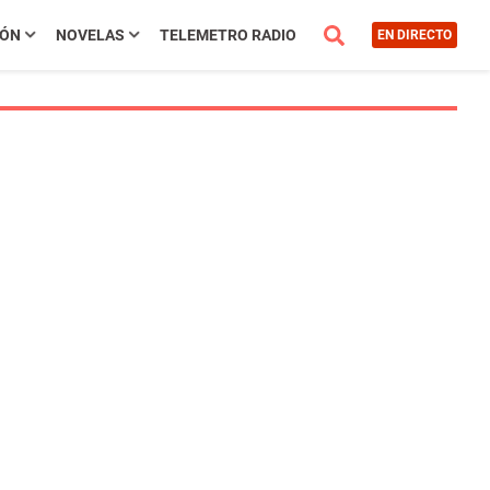
IÓN
NOVELAS
TELEMETRO RADIO
EN DIRECTO