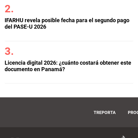
IFARHU revela posible fecha para el segundo pago
del PASE-U 2026
Licencia digital 2026: ¿cuánto costará obtener este
documento en Panamá?
TREPORTA
PRO