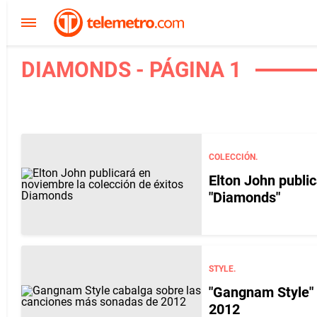
DIAMONDS - PÁGINA 1
COLECCIÓN.
Elton John public
"Diamonds"
STYLE.
"Gangnam Style" 
2012