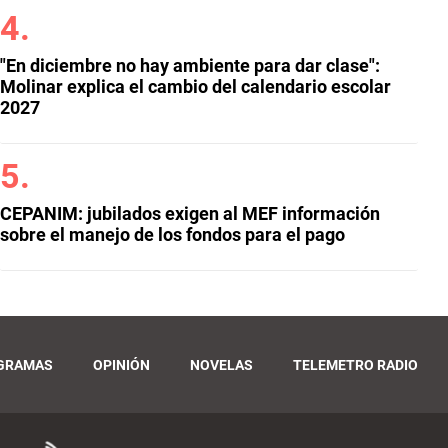
"En diciembre no hay ambiente para dar clase":
Molinar explica el cambio del calendario escolar
2027
CEPANIM: jubilados exigen al MEF información
sobre el manejo de los fondos para el pago
GRAMAS
OPINIÓN
NOVELAS
TELEMETRO RADIO