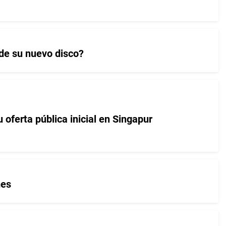
 de su nuevo disco?
 oferta pública inicial en Singapur
mes