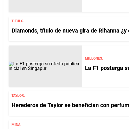
TÍTULO.
Diamonds, título de nueva gira de Rihanna ¿y
MILLONES.
La F1 posterga su
TAYLOR.
Herederos de Taylor se benefician con perfu
MINA.