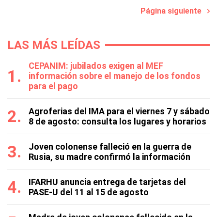
Página siguiente
LAS MÁS LEÍDAS
CEPANIM: jubilados exigen al MEF
información sobre el manejo de los fondos
para el pago
Agroferias del IMA para el viernes 7 y sábado
8 de agosto: consulta los lugares y horarios
Joven colonense falleció en la guerra de
Rusia, su madre confirmó la información
IFARHU anuncia entrega de tarjetas del
PASE-U del 11 al 15 de agosto