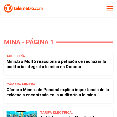
MINA - PÁGINA 1
AUDITORÍA.
Ministro Moltó reacciona a petición de rechazar la
auditoría integral a la mina en Donoso
CÁMARA MINERA.
Cámara Minera de Panamá explica importancia de la
evidencia encontrada en la auditoría a la mina
TARIFA ELÉCTRICA.