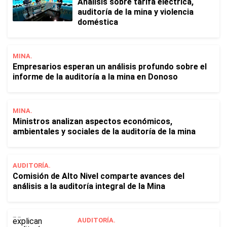
Análisis sobre tarifa eléctrica,
auditoría de la mina y violencia
doméstica
MINA.
Empresarios esperan un análisis profundo sobre el
informe de la auditoría a la mina en Donoso
MINA.
Ministros analizan aspectos económicos,
ambientales y sociales de la auditoría de la mina
AUDITORÍA.
Comisión de Alto Nivel comparte avances del
análisis a la auditoría integral de la Mina
AUDITORÍA.