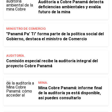
Auditoría a Cobre Panamá detecta
deficiencias ambientales y evalúa
futuro de la mina
MINISTRO DE COMERCIO.
"Panamá Pa' Ti" forma parte de la política social del
Gobierno, destaca el ministro de Comercio
AUDITORÍA.
Comisión especial recibe la auditoría integral del
proyecto Cobre Panamá
MINA.
Mina Cobre Panamá: informe final
de la auditoría ya está disponible,
así puedes consultarlo