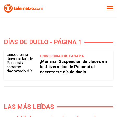
DÍAS DE DUELO - PÁGINA 1
UNIVERSIDAD DE PANAMÁ.
¡Mañana! Suspensión de clases en
la Universidad de Panamá al
decretarse día de duelo
LAS MÁS LEÍDAS