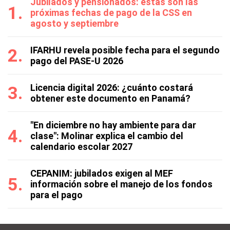
Jubilados y pensionados: estas son las
próximas fechas de pago de la CSS en
agosto y septiembre
IFARHU revela posible fecha para el segundo
pago del PASE-U 2026
Licencia digital 2026: ¿cuánto costará
obtener este documento en Panamá?
"En diciembre no hay ambiente para dar
clase": Molinar explica el cambio del
calendario escolar 2027
CEPANIM: jubilados exigen al MEF
información sobre el manejo de los fondos
para el pago