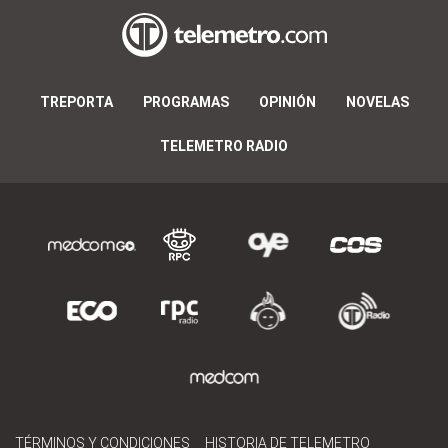
TREPORTA
PROGRAMAS
OPINIÓN
NOVELAS
TELEMETRO RADIO
TÉRMINOS Y CONDICIONES
HISTORIA DE TELEMETRO