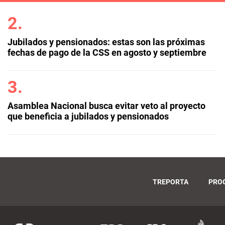
Jubilados y pensionados: estas son las próximas
fechas de pago de la CSS en agosto y septiembre
Asamblea Nacional busca evitar veto al proyecto
que beneficia a jubilados y pensionados
TREPORTA
PRO