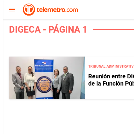
DIGECA - PÁGINA 1
TRIBUNAL ADMINISTRATIV
Reunión entre DI
de la Función Púb