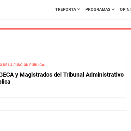
TREPORTA
PROGRAMAS
OPIN
O DE LA FUNCIÓN PÚBLICA.
GECA y Magistrados del Tribunal Administrativo
lica