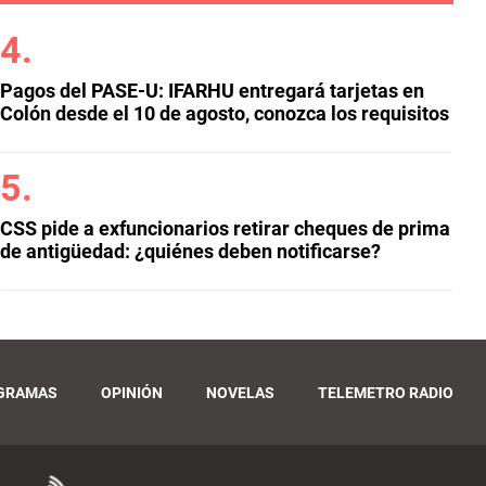
Pagos del PASE-U: IFARHU entregará tarjetas en
Colón desde el 10 de agosto, conozca los requisitos
CSS pide a exfuncionarios retirar cheques de prima
de antigüedad: ¿quiénes deben notificarse?
GRAMAS
OPINIÓN
NOVELAS
TELEMETRO RADIO