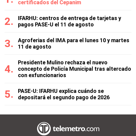
certificados del Cepanim
IFARHU: centros de entrega de tarjetas y
pagos PASE-U el 11 de agosto
Agroferias del IMA para el lunes 10 y martes
11 de agosto
Presidente Mulino rechaza el nuevo
concepto de Policía Municipal tras altercado
con exfuncionarios
PASE-U: IFARHU explica cuándo se
depositará el segundo pago de 2026