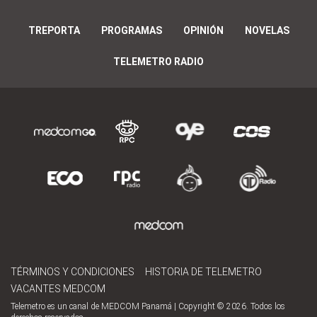
TREPORTA
PROGRAMAS
OPINIÓN
NOVELAS
TELEMETRO RADIO
TÉRMINOS Y CONDICIONES
HISTORIA DE TELEMETRO
VACANTES MEDCOM
Telemetro es un canal de MEDCOM Panamá | Copyright © 2026. Todos los