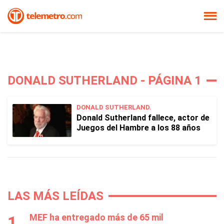
DONALD SUTHERLAND - PÁGINA 1
DONALD SUTHERLAND.
Donald Sutherland fallece, actor de
Juegos del Hambre a los 88 años
LAS MÁS LEÍDAS
MEF ha entregado más de 65 mil