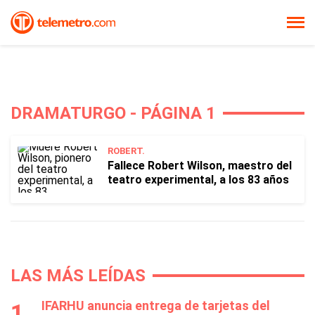
DRAMATURGO - PÁGINA 1
ROBERT.
Fallece Robert Wilson, maestro del
teatro experimental, a los 83 años
LAS MÁS LEÍDAS
IFARHU anuncia entrega de tarjetas del