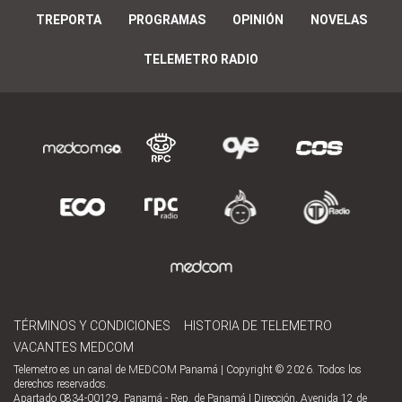
TREPORTA
PROGRAMAS
OPINIÓN
NOVELAS
TELEMETRO RADIO
TÉRMINOS Y CONDICIONES
HISTORIA DE TELEMETRO
VACANTES MEDCOM
Telemetro es un canal de MEDCOM Panamá | Copyright © 2026. Todos los
derechos reservados.
Apartado 0834-00129, Panamá - Rep. de Panamá | Dirección, Avenida 12 de