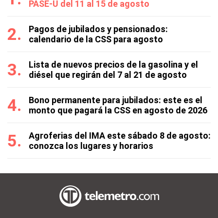
PASE-U del 11 al 15 de agosto
Pagos de jubilados y pensionados:
calendario de la CSS para agosto
Lista de nuevos precios de la gasolina y el
diésel que regirán del 7 al 21 de agosto
Bono permanente para jubilados: este es el
monto que pagará la CSS en agosto de 2026
Agroferias del IMA este sábado 8 de agosto:
conozca los lugares y horarios