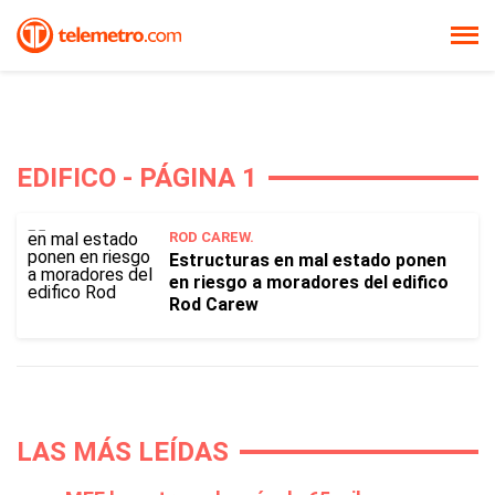
EDIFICO - PÁGINA 1
ROD CAREW.
Estructuras en mal estado ponen
en riesgo a moradores del edifico
Rod Carew
LAS MÁS LEÍDAS