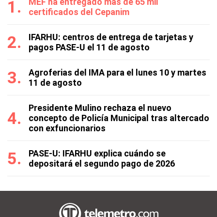
MEF ha entregado más de 65 mil
certificados del Cepanim
IFARHU: centros de entrega de tarjetas y
pagos PASE-U el 11 de agosto
Agroferias del IMA para el lunes 10 y martes
11 de agosto
Presidente Mulino rechaza el nuevo
concepto de Policía Municipal tras altercado
con exfuncionarios
PASE-U: IFARHU explica cuándo se
depositará el segundo pago de 2026