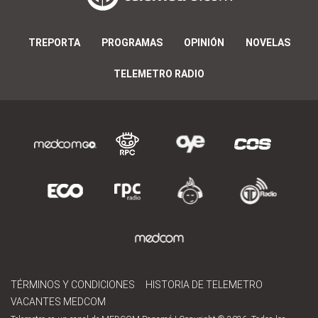
TREPORTA
PROGRAMAS
OPINIÓN
NOVELAS
TELEMETRO RADIO
TÉRMINOS Y CONDICIONES
HISTORIA DE TELEMETRO
VACANTES MEDCOM