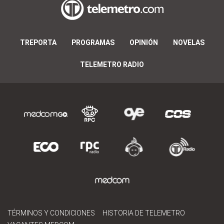
TREPORTA
PROGRAMAS
OPINIÓN
NOVELAS
TELEMETRO RADIO
TÉRMINOS Y CONDICIONES
HISTORIA DE TELEMETRO