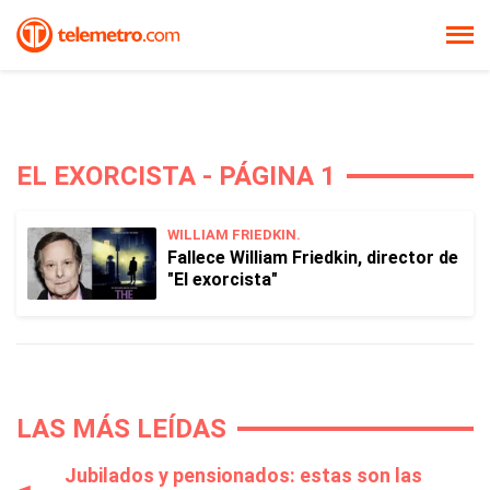
EL EXORCISTA - PÁGINA 1
WILLIAM FRIEDKIN.
Fallece William Friedkin, director de
"El exorcista"
LAS MÁS LEÍDAS
Jubilados y pensionados: estas son las