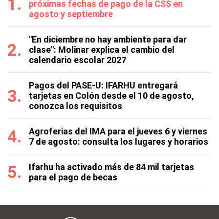
próximas fechas de pago de la CSS en
agosto y septiembre
"En diciembre no hay ambiente para dar
clase": Molinar explica el cambio del
calendario escolar 2027
Pagos del PASE-U: IFARHU entregará
tarjetas en Colón desde el 10 de agosto,
conozca los requisitos
Agroferias del IMA para el jueves 6 y viernes
7 de agosto: consulta los lugares y horarios
Ifarhu ha activado más de 84 mil tarjetas
para el pago de becas