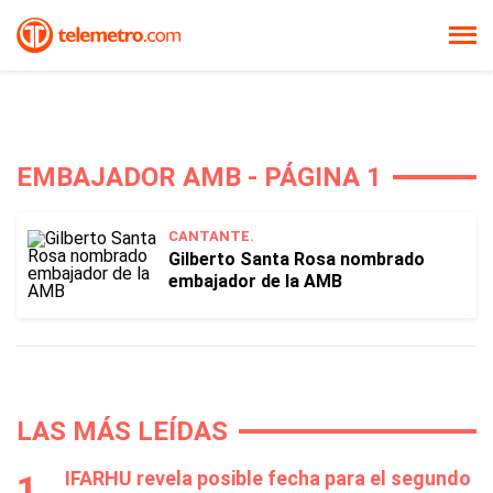
EMBAJADOR AMB - PÁGINA 1
CANTANTE.
Gilberto Santa Rosa nombrado
embajador de la AMB
LAS MÁS LEÍDAS
IFARHU revela posible fecha para el segundo