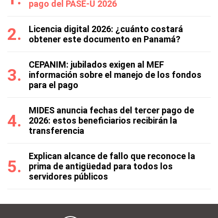
pago del PASE-U 2026
Licencia digital 2026: ¿cuánto costará
obtener este documento en Panamá?
CEPANIM: jubilados exigen al MEF
información sobre el manejo de los fondos
para el pago
MIDES anuncia fechas del tercer pago de
2026: estos beneficiarios recibirán la
transferencia
Explican alcance de fallo que reconoce la
prima de antigüedad para todos los
servidores públicos