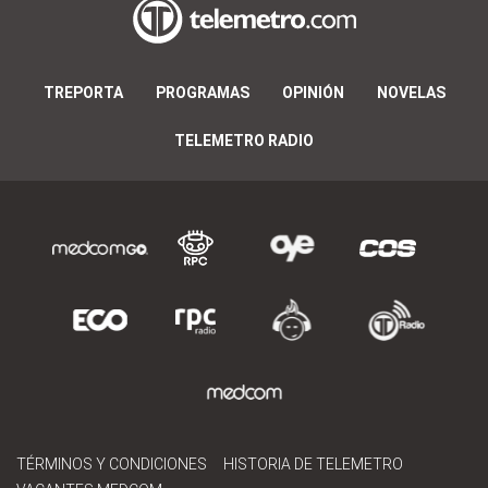
TREPORTA
PROGRAMAS
OPINIÓN
NOVELAS
TELEMETRO RADIO
TÉRMINOS Y CONDICIONES
HISTORIA DE TELEMETRO