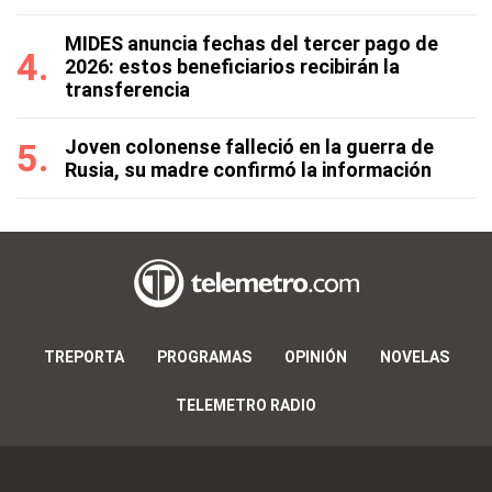
MIDES anuncia fechas del tercer pago de
2026: estos beneficiarios recibirán la
transferencia
Joven colonense falleció en la guerra de
Rusia, su madre confirmó la información
TREPORTA
PROGRAMAS
OPINIÓN
NOVELAS
TELEMETRO RADIO