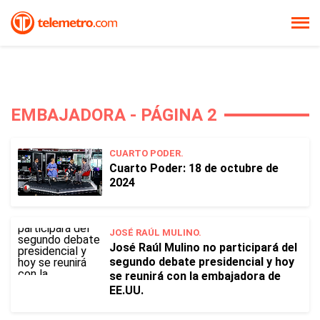
EMBAJADORA - PÁGINA 2
CUARTO PODER.
Cuarto Poder: 18 de octubre de
2024
JOSÉ RAÚL MULINO.
José Raúl Mulino no participará del
segundo debate presidencial y hoy
se reunirá con la embajadora de
EE.UU.