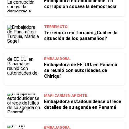
Embajadora estadounidense: La
corrupción socava la democracia
TERREMOTO.
Terremoto en Turquía: ¿Cuál es la
situación de los panameños?
EMBAJADORA.
Embajadora de EE. UU. en Panamá
se reunió con autoridades de
Chiriquí
MARI CARMEN APONTE.
Embajadora estadounidense ofrece
detalles de su agenda en Panamá
EMBAJADORA.