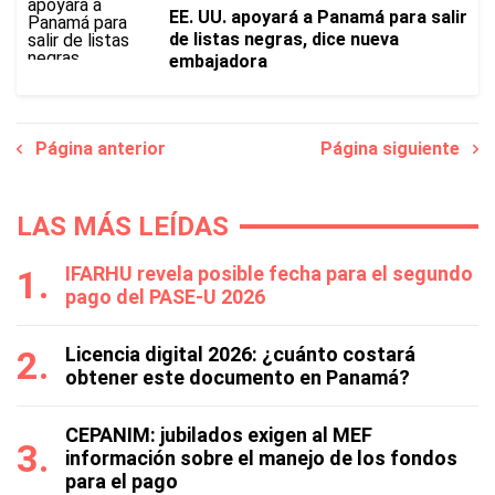
EE. UU. apoyará a Panamá para salir
de listas negras, dice nueva
embajadora
Página anterior
Página siguiente
LAS MÁS LEÍDAS
IFARHU revela posible fecha para el segundo
pago del PASE-U 2026
Licencia digital 2026: ¿cuánto costará
obtener este documento en Panamá?
CEPANIM: jubilados exigen al MEF
información sobre el manejo de los fondos
para el pago