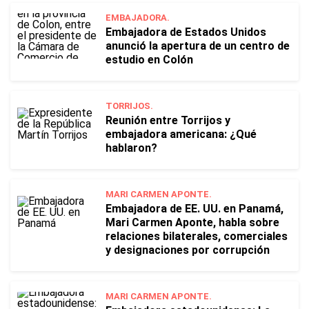
EMBAJADORA.
Embajadora de Estados Unidos
anunció la apertura de un centro de
estudio en Colón
TORRIJOS.
Reunión entre Torrijos y
embajadora americana: ¿Qué
hablaron?
MARI CARMEN APONTE.
Embajadora de EE. UU. en Panamá,
Mari Carmen Aponte, habla sobre
relaciones bilaterales, comerciales
y designaciones por corrupción
MARI CARMEN APONTE.