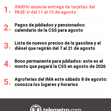
IFARHU anuncia entrega de tarjetas del
PASE-U del 11 al 15 de agosto
Pagos de jubilados y pensionados:
calendario de la CSS para agosto
Lista de nuevos precios de la gasolina y el
diésel que regirán del 7 al 21 de agosto
Bono permanente para jubilados: este es el
monto que pagará la CSS en agosto de 2026
Agroferias del IMA este sábado 8 de agosto:
conozca los lugares y horarios