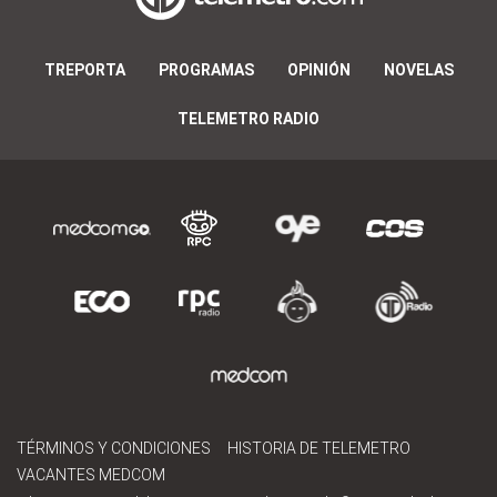
TREPORTA
PROGRAMAS
OPINIÓN
NOVELAS
TELEMETRO RADIO
TÉRMINOS Y CONDICIONES
HISTORIA DE TELEMETRO
VACANTES MEDCOM