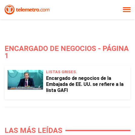
ENCARGADO DE NEGOCIOS - PÁGINA
1
LISTAS GRISES.
Encargado de negocios de la
Embajada de EE. UU. se refiere a la
lista GAFI
LAS MÁS LEÍDAS