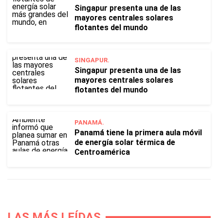
Singapur presenta una de las
mayores centrales solares
flotantes del mundo
SINGAPUR.
Singapur presenta una de las
mayores centrales solares
flotantes del mundo
PANAMÁ.
Panamá tiene la primera aula móvil
de energía solar térmica de
Centroamérica
LAS MÁS LEÍDAS