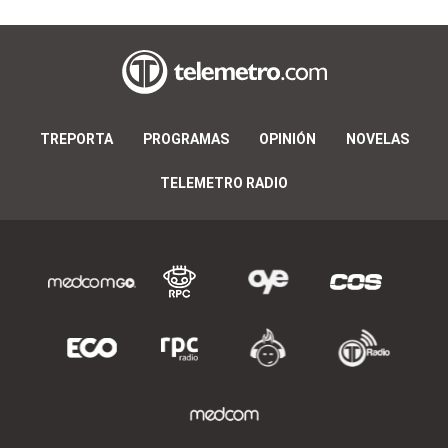
TREPORTA
PROGRAMAS
OPINIÓN
NOVELAS
TELEMETRO RADIO