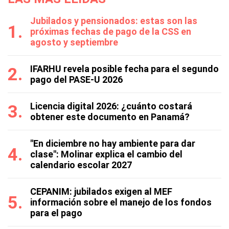
Jubilados y pensionados: estas son las
próximas fechas de pago de la CSS en
agosto y septiembre
IFARHU revela posible fecha para el segundo
pago del PASE-U 2026
Licencia digital 2026: ¿cuánto costará
obtener este documento en Panamá?
"En diciembre no hay ambiente para dar
clase": Molinar explica el cambio del
calendario escolar 2027
CEPANIM: jubilados exigen al MEF
información sobre el manejo de los fondos
para el pago