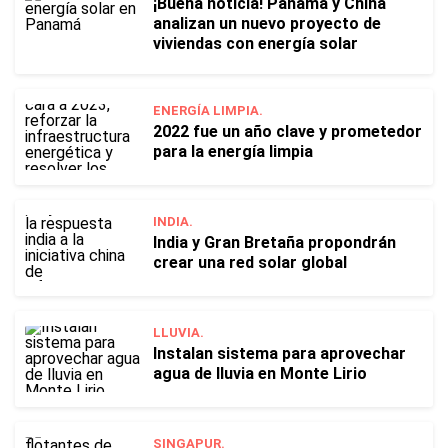
¡Buena noticia! Panamá y China
analizan un nuevo proyecto de
viviendas con energía solar
ENERGÍA LIMPIA.
2022 fue un año clave y prometedor
para la energía limpia
INDIA.
India y Gran Bretaña propondrán
crear una red solar global
LLUVIA.
Instalan sistema para aprovechar
agua de lluvia en Monte Lirio
SINGAPUR.