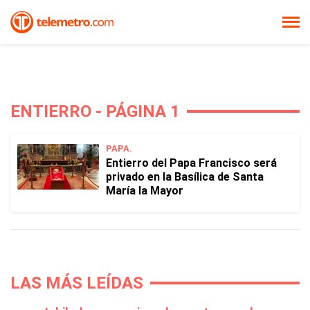
ENTIERRO - PÁGINA 1
PAPA.
Entierro del Papa Francisco será
privado en la Basílica de Santa
María la Mayor
LAS MÁS LEÍDAS