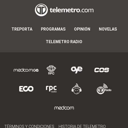
TREPORTA
PROGRAMAS
OPINIÓN
NOVELAS
TELEMETRO RADIO
TÉRMINOS Y CONDICIONES
HISTORIA DE TELEMETRO