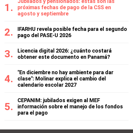
Jubilados y pensionados: estas son las
próximas fechas de pago de la CSS en
agosto y septiembre
IFARHU revela posible fecha para el segundo
pago del PASE-U 2026
Licencia digital 2026: ¿cuánto costará
obtener este documento en Panamá?
"En diciembre no hay ambiente para dar
clase": Molinar explica el cambio del
calendario escolar 2027
CEPANIM: jubilados exigen al MEF
información sobre el manejo de los fondos
para el pago