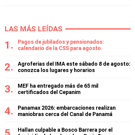
LAS MÁS LEÍDAS
Pagos de jubilados y pensionados:
calendario de la CSS para agosto
Agroferias del IMA este sábado 8 de agosto:
conozca los lugares y horarios
MEF ha entregado más de 65 mil
certificados del Cepanim
Panamax 2026: embarcaciones realizan
maniobras cerca del Canal de Panamá
Hallan culpable a Bosco Barrera por el