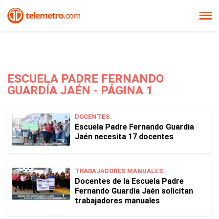
ESCUELA PADRE FERNANDO
GUARDÍA JAÉN - PÁGINA 1
DOCENTES.
Escuela Padre Fernando Guardia
Jaén necesita 17 docentes
TRABAJADORES MANUALES.
Docentes de la Escuela Padre
Fernando Guardia Jaén solicitan
trabajadores manuales