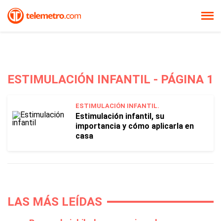
ESTIMULACIÓN INFANTIL - PÁGINA 1
ESTIMULACIÓN INFANTIL.
Estimulación infantil, su
importancia y cómo aplicarla en
casa
LAS MÁS LEÍDAS