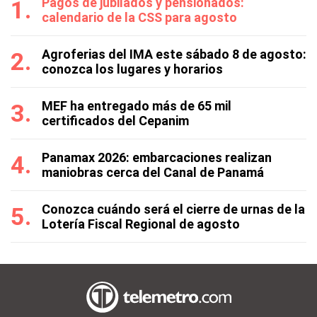
Pagos de jubilados y pensionados:
calendario de la CSS para agosto
Agroferias del IMA este sábado 8 de agosto:
conozca los lugares y horarios
MEF ha entregado más de 65 mil
certificados del Cepanim
Panamax 2026: embarcaciones realizan
maniobras cerca del Canal de Panamá
Conozca cuándo será el cierre de urnas de la
Lotería Fiscal Regional de agosto