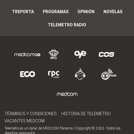
TREPORTA
PROGRAMAS
OPINIÓN
NOVELAS
TELEMETRO RADIO
TÉRMINOS Y CONDICIONES
HISTORIA DE TELEMETRO
VACANTES MEDCOM
Telemetro es un canal de MEDCOM Panamá | Copyright © 2026. Todos los
derechos reservados.