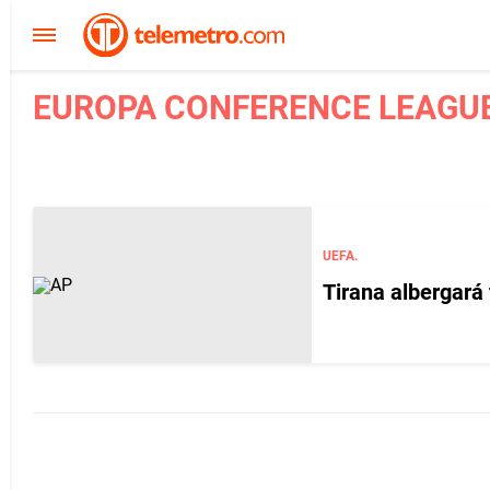
EUROPA CONFERENCE LEAGUE 
UEFA.
Tirana albergará