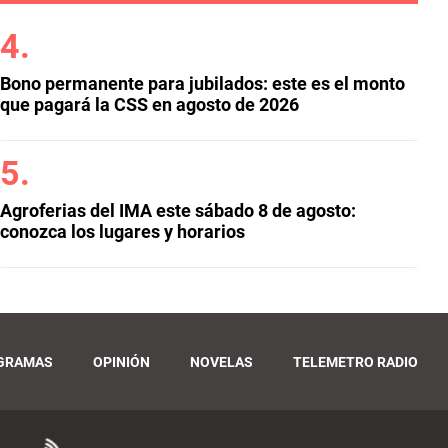
Bono permanente para jubilados: este es el monto
que pagará la CSS en agosto de 2026
Agroferias del IMA este sábado 8 de agosto:
conozca los lugares y horarios
GRAMAS
OPINIÓN
NOVELAS
TELEMETRO RADIO