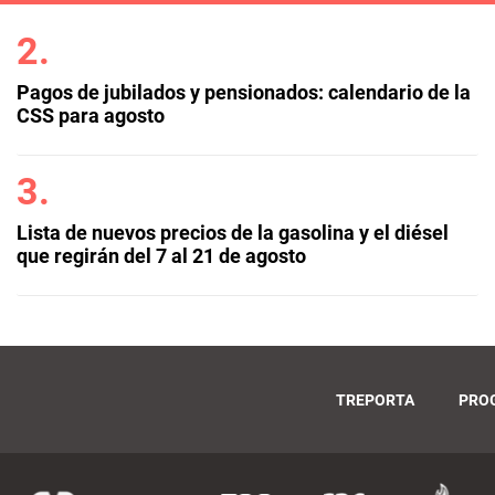
Pagos de jubilados y pensionados: calendario de la
CSS para agosto
Lista de nuevos precios de la gasolina y el diésel
que regirán del 7 al 21 de agosto
TREPORTA
PRO