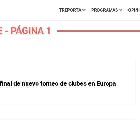
TREPORTA
PROGRAMAS
OPIN
- PÁGINA 1
 final de nuevo torneo de clubes en Europa