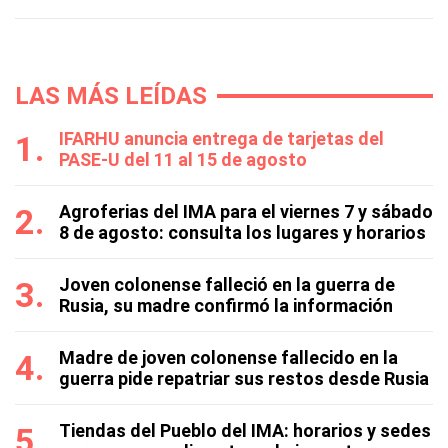
LAS MÁS LEÍDAS
IFARHU anuncia entrega de tarjetas del
PASE-U del 11 al 15 de agosto
Agroferias del IMA para el viernes 7 y sábado
8 de agosto: consulta los lugares y horarios
Joven colonense falleció en la guerra de
Rusia, su madre confirmó la información
Madre de joven colonense fallecido en la
guerra pide repatriar sus restos desde Rusia
Tiendas del Pueblo del IMA: horarios y sedes