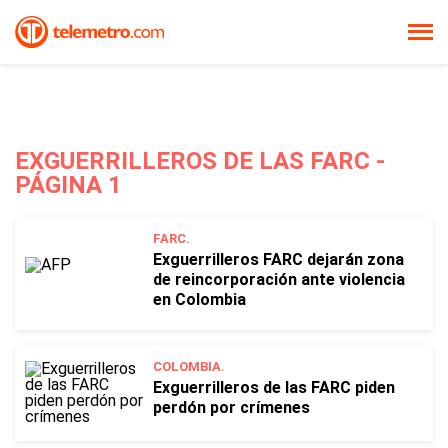
EXGUERRILLEROS DE LAS FARC -
PÁGINA 1
FARC.
Exguerrilleros FARC dejarán zona
de reincorporación ante violencia
en Colombia
COLOMBIA.
Exguerrilleros de las FARC piden
perdón por crímenes