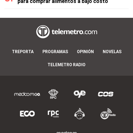
para comprar alimentos a bajo costo
TREPORTA
PROGRAMAS
OPINIÓN
NOVELAS
TELEMETRO RADIO