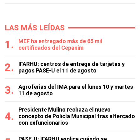
LAS MÁS LEÍDAS
MEF ha entregado más de 65 mil
certificados del Cepanim
IFARHU: centros de entrega de tarjetas y
pagos PASE-U el 11 de agosto
Agroferias del IMA para el lunes 10 y martes
11 de agosto
Presidente Mulino rechaza el nuevo
concepto de Policía Municipal tras altercado
con exfuncionarios
PASE-U: IFARHU explica cuándo se