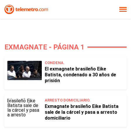
EXMAGNATE - PÁGINA 1
CONDENA.
El exmagnate brasileño Eike
Batista, condenado a 30 años de
prisión
ARRESTO DOMICILIARIO.
Exmagnate brasileño Eike Batista
sale de la cárcel y pasa a arresto
domiciliario