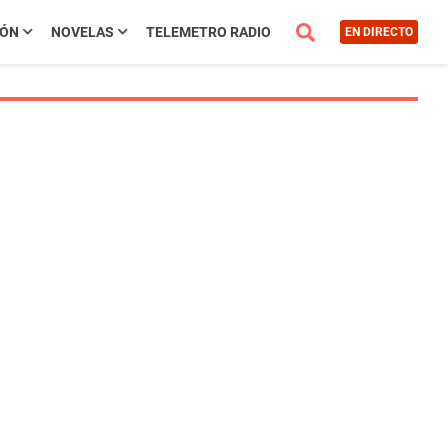
IÓN
NOVELAS
TELEMETRO RADIO
EN DIRECTO