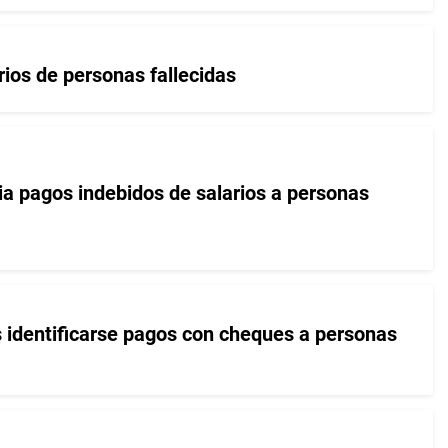
ios de personas fallecidas
 pagos indebidos de salarios a personas
s identificarse pagos con cheques a personas