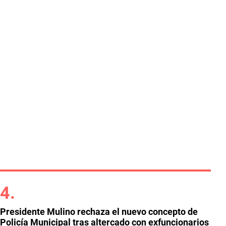
Presidente Mulino rechaza el nuevo concepto de
Policía Municipal tras altercado con exfuncionarios