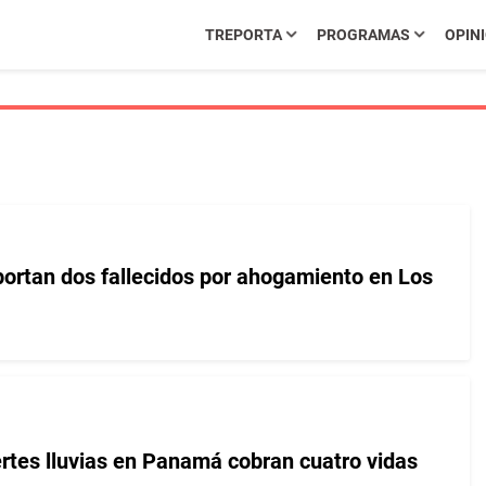
TREPORTA
PROGRAMAS
OPIN
ortan dos fallecidos por ahogamiento en Los
rtes lluvias en Panamá cobran cuatro vidas