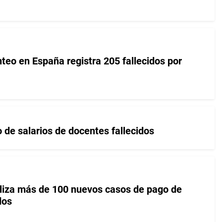
teo en España registra 205 fallecidos por
de salarios de docentes fallecidos
iza más de 100 nuevos casos de pago de
dos