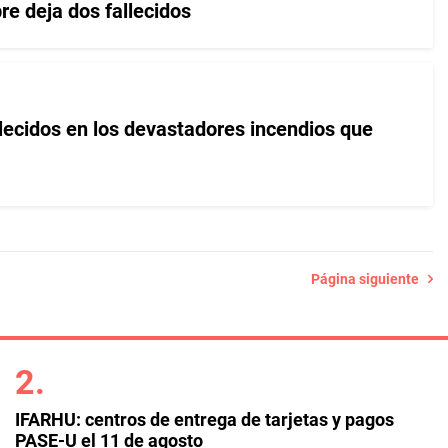
re deja dos fallecidos
lecidos en los devastadores incendios que
Página siguiente
IFARHU: centros de entrega de tarjetas y pagos
PASE-U el 11 de agosto