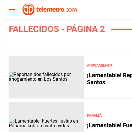
FALLECIDOS - PÁGINA 2
AHOGAMIENTO.
¡Lamentable! Rep
Santos
PANAMÁ.
¡Lamentable! Fue