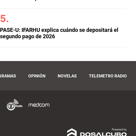
PASE-U: IFARHU explica cuándo se depositará el
segundo pago de 2026
GRAMAS
OPINIÓN
NOVELAS
TELEMETRO RADIO