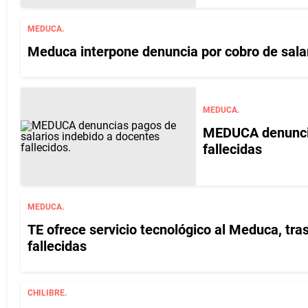
MEDUCA.
Meduca interpone denuncia por cobro de salar
MEDUCA.
MEDUCA denuncia
fallecidas
MEDUCA.
TE ofrece servicio tecnológico al Meduca, tra
fallecidas
CHILIBRE.