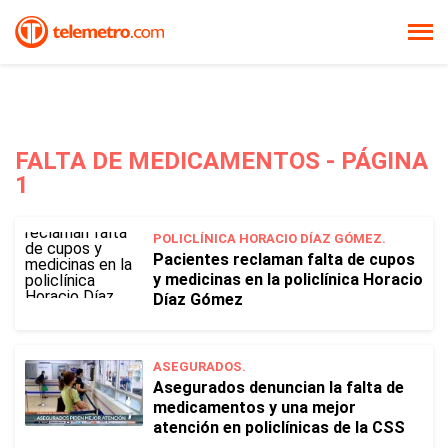
FALTA DE MEDICAMENTOS - PÁGINA
1
POLICLÍNICA HORACIO DÍAZ GÓMEZ.
Pacientes reclaman falta de cupos
y medicinas en la policlínica Horacio
Díaz Gómez
ASEGURADOS.
Asegurados denuncian la falta de
medicamentos y una mejor
atención en policlínicas de la CSS