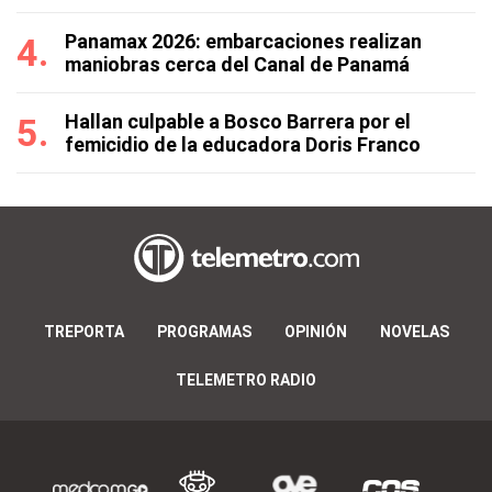
Panamax 2026: embarcaciones realizan
maniobras cerca del Canal de Panamá
Hallan culpable a Bosco Barrera por el
femicidio de la educadora Doris Franco
TREPORTA
PROGRAMAS
OPINIÓN
NOVELAS
TELEMETRO RADIO