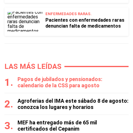
ENFERMEDADES RARAS.
Pacientes con enfermedades raras
denuncian falta de medicamentos
LAS MÁS LEÍDAS
Pagos de jubilados y pensionados:
calendario de la CSS para agosto
Agroferias del IMA este sábado 8 de agosto:
conozca los lugares y horarios
MEF ha entregado más de 65 mil
certificados del Cepanim