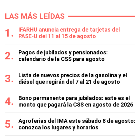
LAS MÁS LEÍDAS
IFARHU anuncia entrega de tarjetas del
PASE-U del 11 al 15 de agosto
Pagos de jubilados y pensionados:
calendario de la CSS para agosto
Lista de nuevos precios de la gasolina y el
diésel que regirán del 7 al 21 de agosto
Bono permanente para jubilados: este es el
monto que pagará la CSS en agosto de 2026
Agroferias del IMA este sábado 8 de agosto:
conozca los lugares y horarios