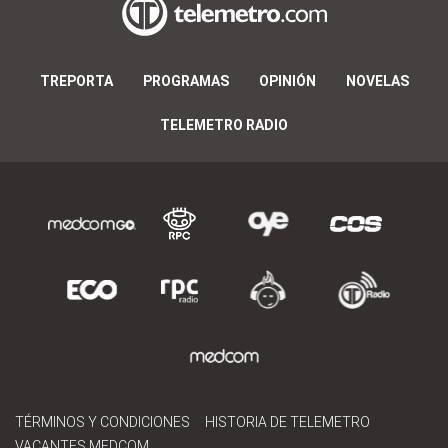
TREPORTA
PROGRAMAS
OPINIÓN
NOVELAS
TELEMETRO RADIO
TÉRMINOS Y CONDICIONES
HISTORIA DE TELEMETRO
VACANTES MEDCOM