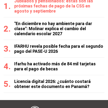
Jubilados y pensionados: estas son las
próximas fechas de pago de la CSS en
agosto y septiembre
"En diciembre no hay ambiente para dar
clase": Molinar explica el cambio del
calendario escolar 2027
IFARHU revela posible fecha para el segundo
pago del PASE-U 2026
Ifarhu ha activado más de 84 mil tarjetas
para el pago de becas
Licencia digital 2026: ¿cuánto costará
obtener este documento en Panamá?