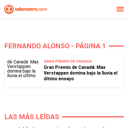
FERNANDO ALONSO - PÁGINA 1
GRAN PREMIO DE CANADÁ.
Gran Premio de Canadá: Max
Verstappen domina bajo la lluvia el
último ensayo
LAS MÁS LEÍDAS