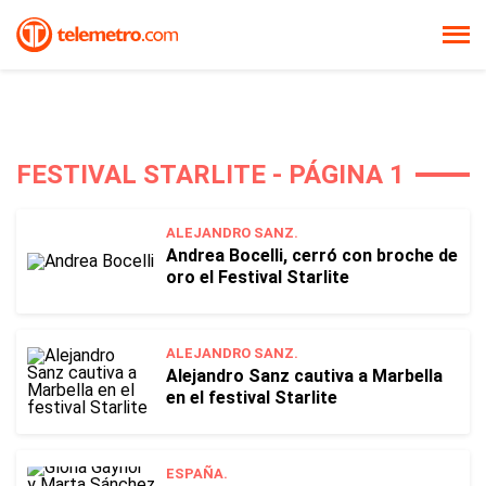
FESTIVAL STARLITE - PÁGINA 1
ALEJANDRO SANZ.
Andrea Bocelli, cerró con broche de
oro el Festival Starlite
ALEJANDRO SANZ.
Alejandro Sanz cautiva a Marbella
en el festival Starlite
ESPAÑA.