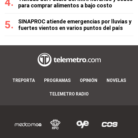
para comprar alimentos a bajo costo
SINAPROC atiende emergencias por lluvias y
fuertes vientos en varios puntos del país
TREPORTA
PROGRAMAS
OPINIÓN
NOVELAS
TELEMETRO RADIO