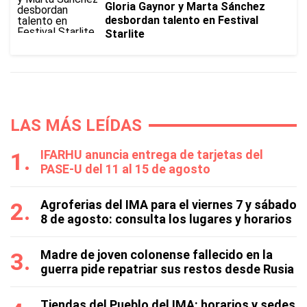
Gloria Gaynor y Marta Sánchez
desbordan talento en Festival
Starlite
LAS MÁS LEÍDAS
IFARHU anuncia entrega de tarjetas del
PASE-U del 11 al 15 de agosto
Agroferias del IMA para el viernes 7 y sábado
8 de agosto: consulta los lugares y horarios
Madre de joven colonense fallecido en la
guerra pide repatriar sus restos desde Rusia
Tiendas del Pueblo del IMA: horarios y sedes