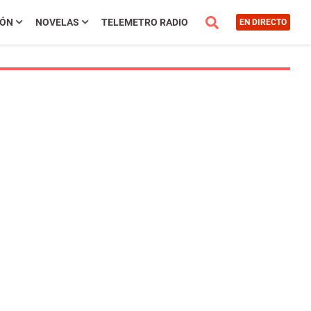
IÓN
NOVELAS
TELEMETRO RADIO
EN DIRECTO