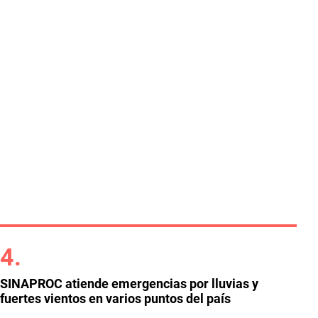
SINAPROC atiende emergencias por lluvias y
fuertes vientos en varios puntos del país