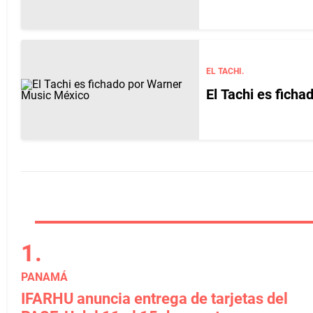
EL TACHI.
El Tachi es fich
PANAMÁ
IFARHU anuncia entrega de tarjetas del