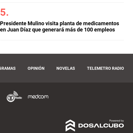
Presidente Mulino visita planta de medicamentos
en Juan Díaz que generará más de 100 empleos
GRAMAS
OPINIÓN
NOVELAS
TELEMETRO RADIO