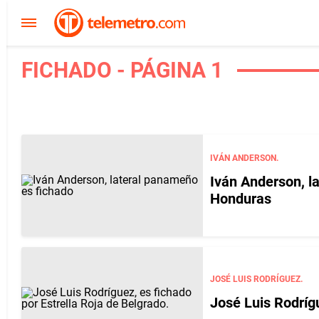
FICHADO - PÁGINA 1
IVÁN ANDERSON.
Iván Anderson, l
Honduras
JOSÉ LUIS RODRÍGUEZ.
José Luis Rodrígu