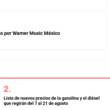
ado por Warner Music México
Lista de nuevos precios de la gasolina y el diésel
que regirán del 7 al 21 de agosto