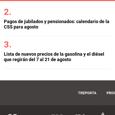
Pagos de jubilados y pensionados: calendario de la
CSS para agosto
Lista de nuevos precios de la gasolina y el diésel
que regirán del 7 al 21 de agosto
TREPORTA
PRO